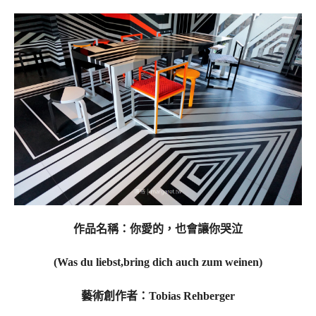
作品名稱：你愛的，也會讓你哭泣
(Was du liebst,bring dich auch zum weinen)
藝術創作者：Tobias Rehberger