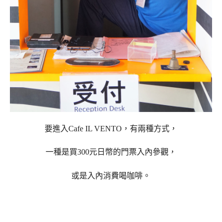
要進入Cafe IL VENTO，有兩種方式，
一種是買300元日幣的門票入內參觀，
或是入內消費喝咖啡。