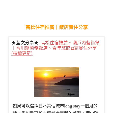
高松住宿推薦｜飯店實住分享
★全文分享★
高松住宿推薦。瀨戶內藝術祭
｜香川縣商務飯店、青年旅館12家實住分享
(持續更新)
如果可以選擇日本某個城市long stay一個月的