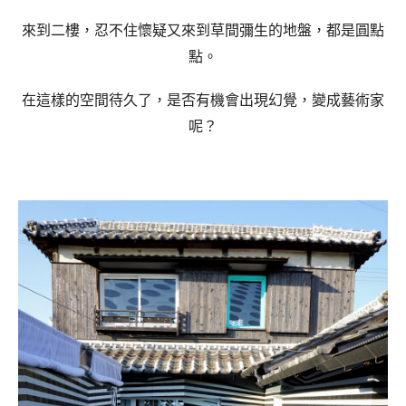
來到二樓，忍不住懷疑又來到草間彌生的地盤，都是圓點
點。
在這樣的空間待久了，是否有機會出現幻覺，變成藝術家
呢？