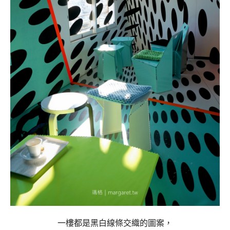
一樓都是黑白線條交織的圖案，