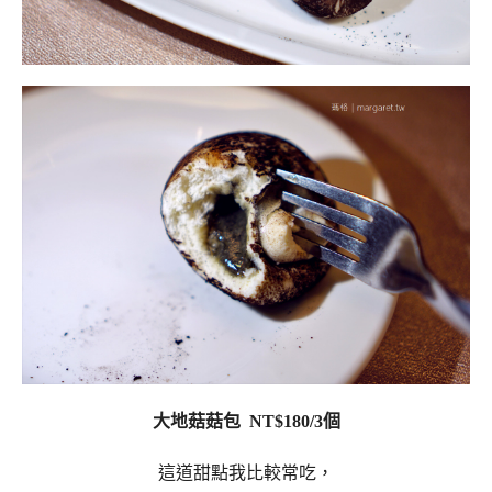
大地菇菇包 NT$180/3個
這道甜點我比較常吃，