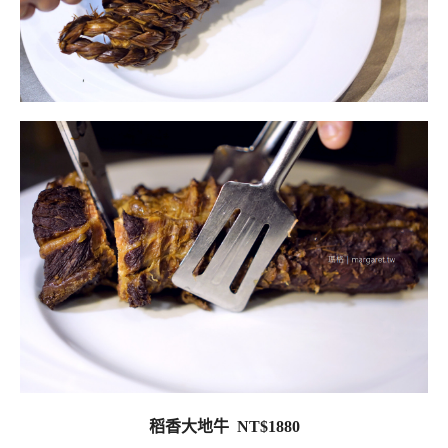
稻香大地牛 NT$1880