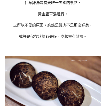
仙草雞湯是當天唯一失望的餐點，
黃金蟲草湯還行，
之所以不愛的原因，應該是雞肉不是那麼鮮美，
或許是保存狀態有失誤，吃起來有雜味。