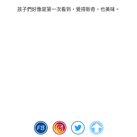
孩子們好像是第一次看到，覺得新奇，也美味。