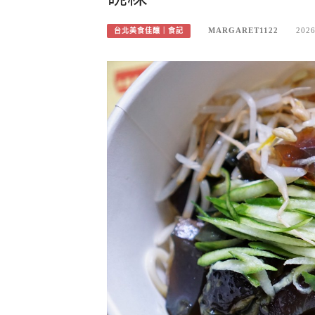
MARGARET1122
2026
台北美食佳釀｜食記