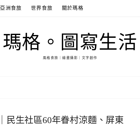
亞洲食旅
世界食旅
關於瑪格
瑪格。圖寫生活
風格食旅｜繪畫攝影｜文字創作
｜民生社區60年眷村涼麵、屏東