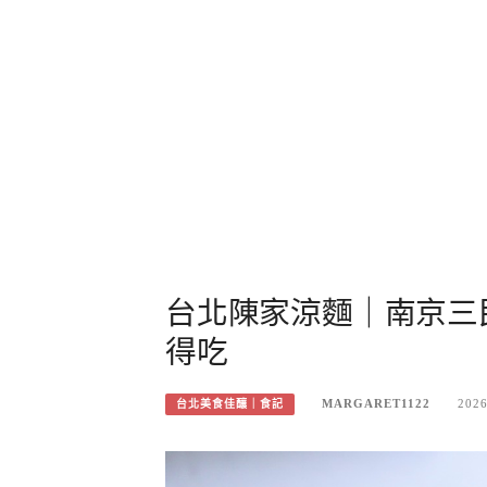
台北陳家涼麵｜南京三
得吃
MARGARET1122
2026
台北美食佳釀｜食記