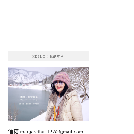
HELLO！我是瑪格
信箱
margaretlai1122@gmail.com