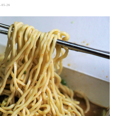
-05-26