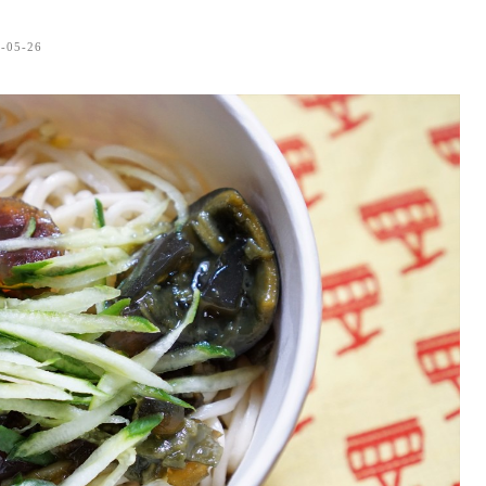
-05-26