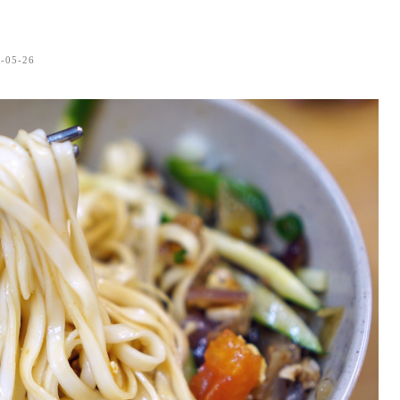
-05-26