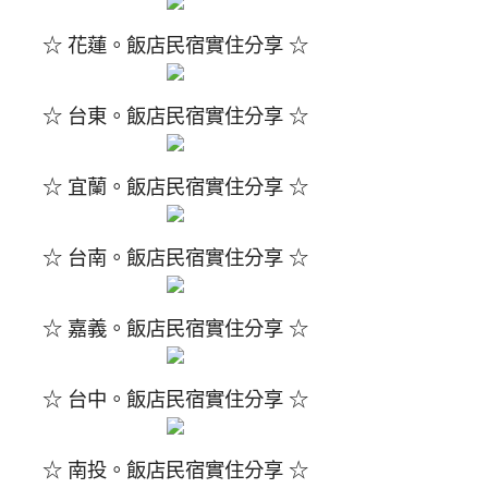
☆ 花蓮。飯店民宿實住分享 ☆
☆ 台東。飯店民宿實住分享 ☆
☆ 宜蘭。飯店民宿實住分享 ☆
☆ 台南。飯店民宿實住分享 ☆
☆ 嘉義。飯店民宿實住分享 ☆
☆ 台中。飯店民宿實住分享 ☆
☆ 南投。飯店民宿實住分享 ☆