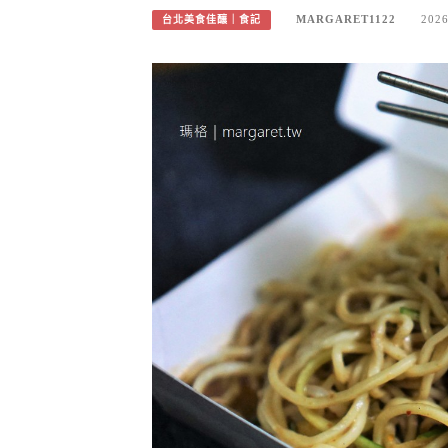
MARGARET1122
2026
台北美食佳釀｜食記