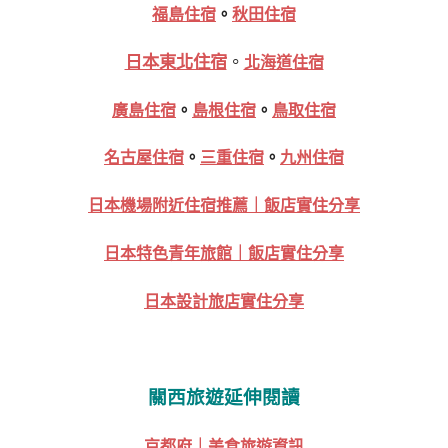
福島住宿
。
秋田住宿
日本東北住宿
。
北海道住宿
廣島住宿
。
島根住宿
。
鳥取住宿
名古屋住宿
。
三重住宿
。
九州住宿
日本機場附近住宿推薦｜飯店實住分享
日本特色青年旅館｜飯店實住分享
日本設計旅店實住分享
關西旅遊延伸閱讀
京都府｜美食旅遊資訊