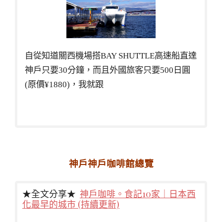
自從知道關西機場搭BAY SHUTTLE高速船直達
神戶只要30分鐘，而且外國旅客只要500日圓
(原價¥1880)，我就跟
神戶神戶咖啡館總覽
★全文分享★
神戶咖啡。食記10家｜日本西
化最早的城市 (持續更新)