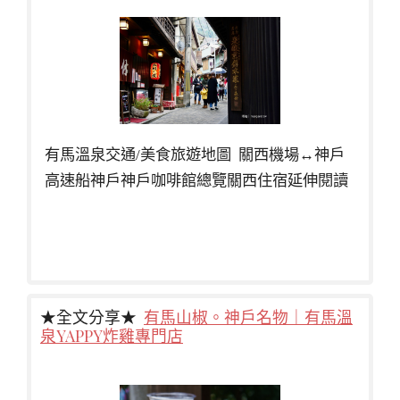
有馬溫泉交通/美食旅遊地圖 關西機場↔神戶
高速船神戶神戶咖啡館總覽關西住宿延伸閱讀
★全文分享★
有馬山椒。神戶名物｜有馬溫
泉YAPPY炸雞專門店