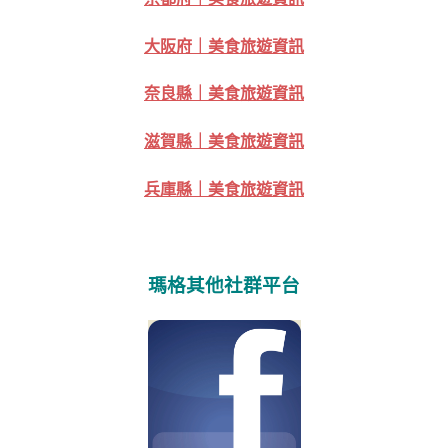
大阪府｜美食旅遊資訊
奈良縣｜美食旅遊資訊
滋賀縣｜美食旅遊資訊
兵庫縣｜美食旅遊資訊
瑪格其他社群平台