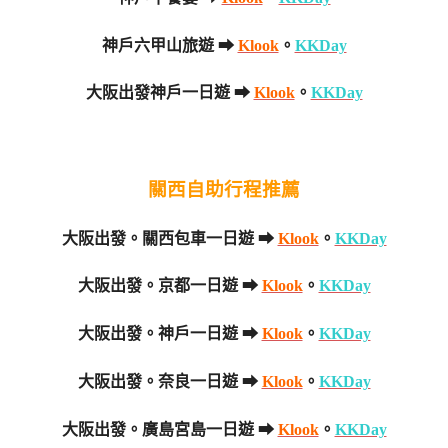
神戶六甲山旅遊 ➡
Klook
。
KKDay
大阪出發神戶一日遊 ➡
Klook
。
KKDay
關西自助行程推薦
大阪出發。關西包車一日遊 ➡
Klook
。
KKDay
大阪出發。京都一日遊 ➡
Klook
。
KKDay
大阪出發。神戶一日遊 ➡
Klook
。
KKDay
大阪出發。奈良一日遊 ➡
Klook
。
KKDay
大阪出發。廣島宮島一日遊 ➡
Klook
。
KKDay