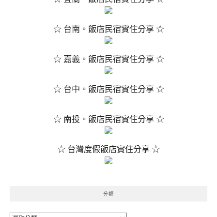
☆ 台南。飯店民宿實住分享 ☆
☆ 嘉義。飯店民宿實住分享 ☆
☆ 台中。飯店民宿實住分享 ☆
☆ 南投。飯店民宿實住分享 ☆
☆ 台灣度假飯店實住分享 ☆
分類