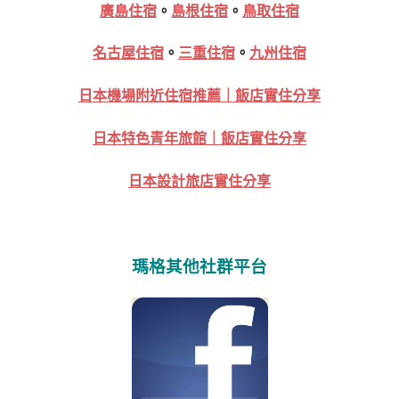
廣島住宿
。
島根住宿
。
鳥取住宿
名古屋住宿
。
三重住宿
。
九州住宿
日本機場附近住宿推薦｜飯店實住分享
日本特色青年旅館｜飯店實住分享
日本設計旅店實住分享
瑪格其他社群平台