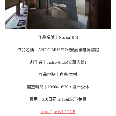
作品編號｜No. na10-B
作品名稱｜ANDO MUSEUM安藤忠雄博物館
創作者｜Tadao Ando(安藤忠雄)
作品地點｜直島 本村
開放時間｜10:00–16:30，週一公休
費用｜510日圓 ※15歲以下免費
https://pse.is/LPGUB