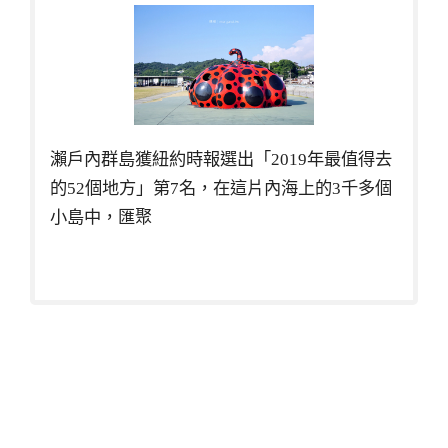
瀨戶內群島獲紐約時報選出「2019年最值得去
的52個地方」第7名，在這片內海上的3千多個
小島中，匯聚