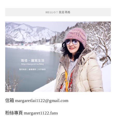
HELLO！我是瑪格
信箱
margaretlai1122@gmail.com
粉絲專頁
margaret1122.fans