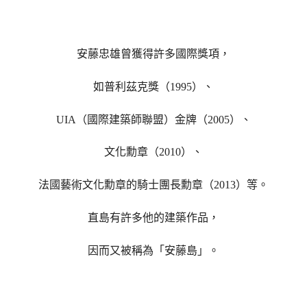
安藤忠雄曾獲得許多國際獎項，
如普利茲克獎（1995）、
UIA（國際建築師聯盟）金牌（2005）、
文化勳章（2010）、
法國藝術文化勳章的騎士團長勳章（2013）等。
直島有許多他的建築作品，
因而又被稱為「安藤島」。