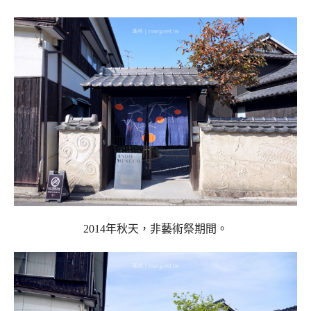
2014年秋天，非藝術祭期間。