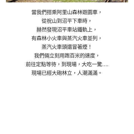
當我們搭乘阿里山森林遊園車，
從祝山到沼平下車時，
赫然發現沼平車站鐵軌上，
有森林小火車與蒸汽火車並列，
蒸汽火車頭還冒著煙！
我們倆立刻用跑百米的速度，
前往定點等待，到現場，大吃一驚….
現場已經大砲林立，人潮滿滿。