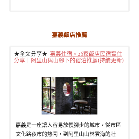
嘉義飯店推薦
★全文分享★
嘉義住宿。26家飯店民宿實住
分享｜阿里山與山腳下的宿泊推薦(持續更新)
嘉義是一座讓人容易放慢腳步的城市。從市區
文化路夜市的熱鬧，到阿里山山林雲海的壯