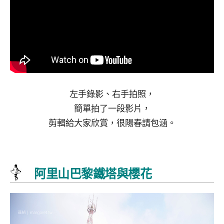
左手錄影、右手拍照，
簡單拍了一段影片，
剪輯給大家欣賞，很陽春請包涵。
阿里山巴黎鐵塔與櫻花