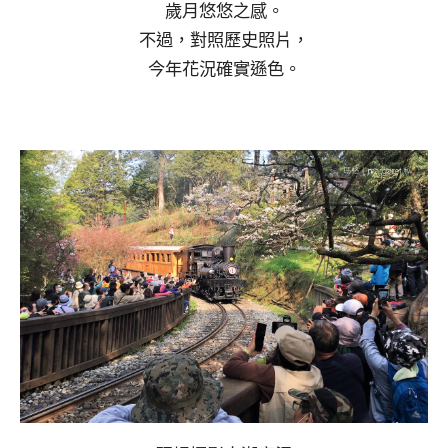
歲月悠悠之感。
不過，對照歷史照片，
今年花況確實遜色。