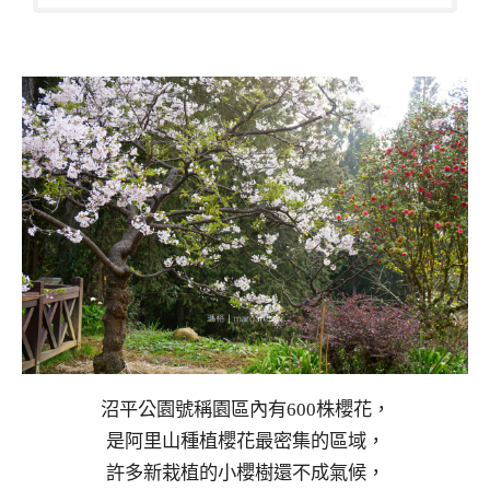
沼平公園號稱園區內有600株櫻花，
是阿里山種植櫻花最密集的區域，
許多新栽植的小櫻樹還不成氣候，