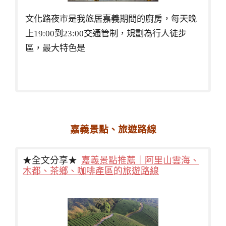
文化路夜市是我旅居嘉義期間的廚房，每天晚
上19:00到23:00交通管制，規劃為行人徒步
區，最大特色是
嘉義景點、旅遊路線
★全文分享★
嘉義景點推薦｜阿里山雲海、
木都、茶鄉、咖啡產區的旅遊路線