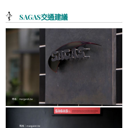
SAGAS交通建議