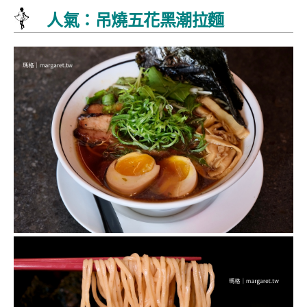
人氣：吊燒五花黑潮拉麵