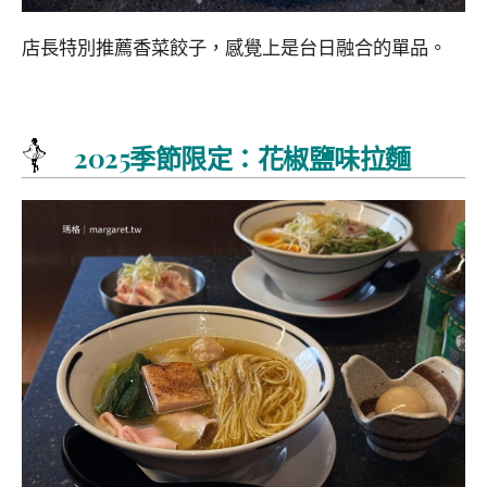
店長特別推薦香菜餃子，感覺上是台日融合的單品。
2025季節限定：花椒鹽味拉麵