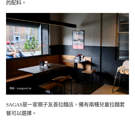
的配料。
SAGAS是一家親子友善拉麵店，備有兩種兒童拉麵套
餐可以選擇。