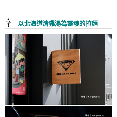
以北海道清雞湯為靈魂的拉麵