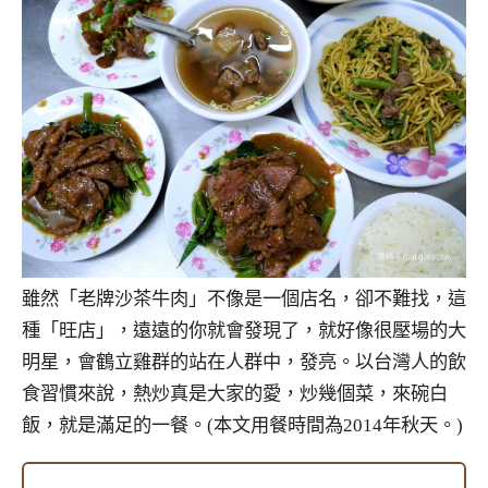
雖然「老牌沙茶牛肉」不像是一個店名，卻不難找，這
種「旺店」，遠遠的你就會發現了，就好像很壓場的大
明星，會鶴立雞群的站在人群中，發亮。以台灣人的飲
食習慣來說，熱炒真是大家的愛，炒幾個菜，來碗白
飯，就是滿足的一餐。(本文用餐時間為2014年秋天。)