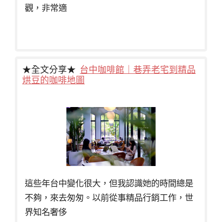
觀，非常適
★全文分享★
台中咖啡館｜巷弄老宅到精品
烘豆的咖啡地圖
這些年台中變化很大，但我認識她的時間總是
不夠，來去匆匆。以前從事精品行銷工作，世
界知名奢侈