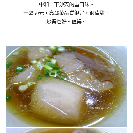
中和一下沙茶的重口味。
一盤50元，高麗菜品質很好，很清甜，
炒得也好。值得。