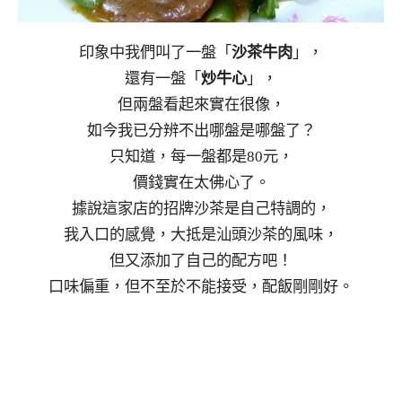
印象中我們叫了一盤「
沙茶牛肉
」，
還有一盤「
炒牛心
」，
但兩盤看起來實在很像，
如今我已分辨不出哪盤是哪盤了？
只知道，每一盤都是80元，
價錢實在太佛心了。
據說這家店的招牌沙茶是自己特調的，
我入口的感覺，大抵是汕頭沙茶的風味，
但又添加了自己的配方吧！
口味偏重，但不至於不能接受，配飯剛剛好。