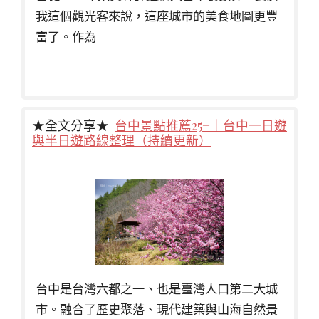
我這個觀光客來說，這座城市的美食地圖更豐
富了。作為
★全文分享★
台中景點推薦25+｜台中一日遊
與半日遊路線整理（持續更新）
台中是台灣六都之一、也是臺灣人口第二大城
市。融合了歷史聚落、現代建築與山海自然景