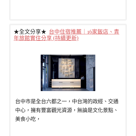
★全文分享★
台中住宿推薦｜16家飯店、青
年旅館實住分享 (持續更新)
台中市是全台六都之一，中台灣的政經、交通
中心，擁有豐富觀光資源，無論是文化景點、
美食小吃，