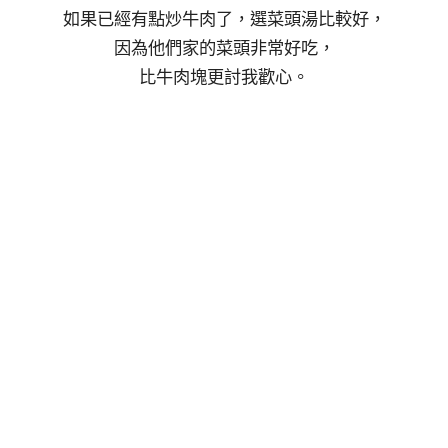
如果已經有點炒牛肉了，選菜頭湯比較好，
因為他們家的菜頭非常好吃，
比牛肉塊更討我歡心。