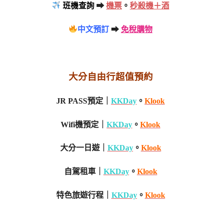
班機查詢
➡
機票
。
秒殺機＋酒
中文預訂
➡
免稅購物
大分自由行超值預約
JR PASS預定｜
KKDay
。
Klook
Wifi機預定｜
KKDay
。
Klook
大分一日遊｜
KKDay
。
Klook
自駕租車｜
KKDay
。
Klook
特色旅遊行程｜
KKDay
。
Klook