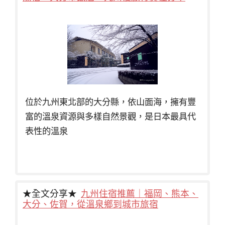
位於九州東北部的大分縣，依山面海，擁有豐
富的溫泉資源與多樣自然景觀，是日本最具代
表性的溫泉
★全文分享★
九州住宿推薦｜福岡、熊本、
大分、佐賀，從溫泉鄉到城市旅宿