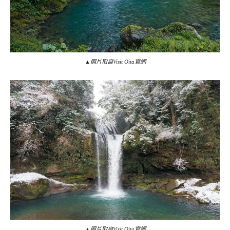
▲照片取自Visit Oita官網
▲照片取自Visit Oita官網