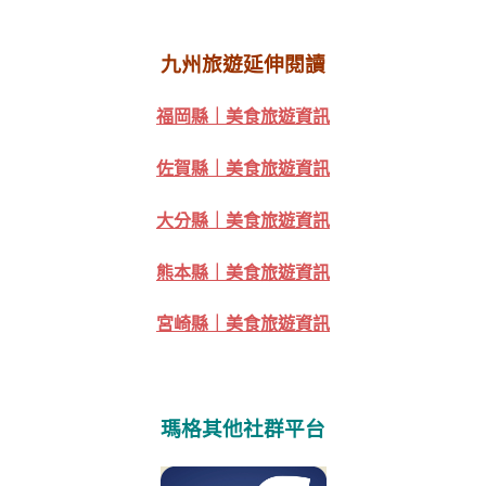
九州旅遊延伸閱讀
福岡縣｜美食旅遊資訊
佐賀縣｜美食旅遊資訊
大分縣｜美食旅遊資訊
熊本縣｜美食旅遊資訊
宮崎縣｜美食旅遊資訊
瑪格其他社群平台