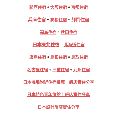
關西住宿
。
大阪住宿
。
京都住宿
兵庫住宿
。
。
靜岡住宿
高松住宿
福島住宿
。
秋田住宿
日本東北住宿
。
北海道住宿
廣島住宿
。
島根住宿
。
鳥取住宿
名古屋住宿
。
三重住宿
。
九州住宿
日本機場附近住宿推薦｜飯店實住分享
日本特色青年旅館｜飯店實住分享
日本設計旅店實住分享