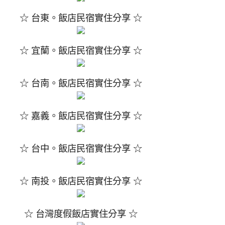
☆ 台東。飯店民宿實住分享 ☆
☆ 宜蘭。飯店民宿實住分享 ☆
☆ 台南。飯店民宿實住分享 ☆
☆ 嘉義。飯店民宿實住分享 ☆
☆ 台中。飯店民宿實住分享 ☆
☆ 南投。飯店民宿實住分享 ☆
☆ 台灣度假飯店實住分享 ☆