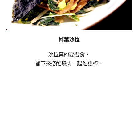
拌菜沙拉
沙拉真的要慢食，
留下來搭配燒肉一起吃更棒。