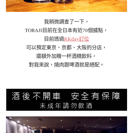
我稍微調查了一下，
TORAJI目前在全日本有近70個據點，
目前透過
KKday訂位
可以預定東京、京都、大阪的分店，
還額外加贈一杯酒精飲料，
對我來說，燒肉跟啤酒就是絕配。