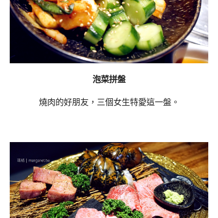
泡菜拼盤
燒肉的好朋友，三個女生特愛這一盤。