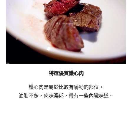
特選優質護心肉
護心肉是屬於比較有嚼勁的部位，
油脂不多，肉味濃郁，帶有一些內臟味道。