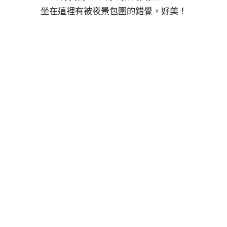
坐在這裡有被夜景包圍的錯覺，好美！