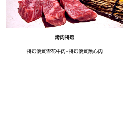
烤肉特選
特選優質雪花牛肉+特選優質護心肉