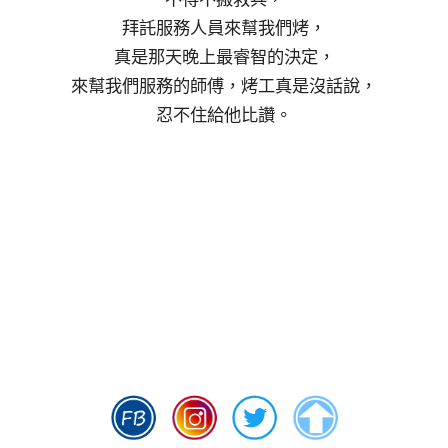
拜託服務人員來幫我們烤，
真是那天晚上最睿智的決定，
來幫我們服務的師傅，烤工真是沒話說，
忍不住給他比讚。