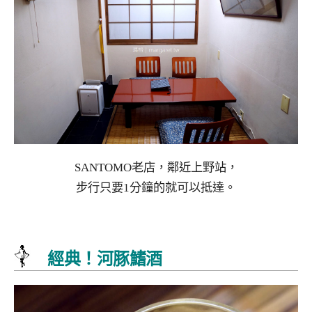
SANTOMO老店，鄰近上野站，
步行只要1分鐘的就可以抵達。
經典！河豚鰭酒