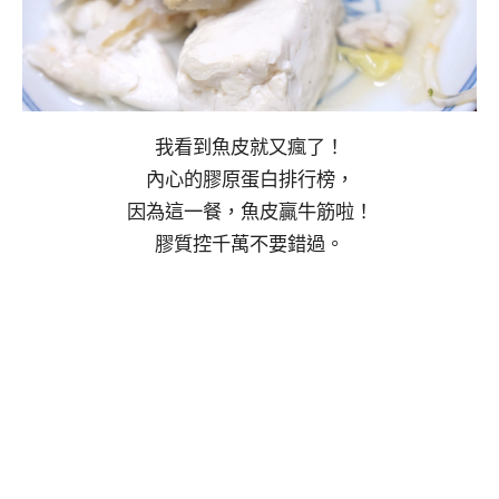
我看到魚皮就又瘋了！
內心的膠原蛋白排行榜，
因為這一餐，魚皮贏牛筋啦！
膠質控千萬不要錯過。