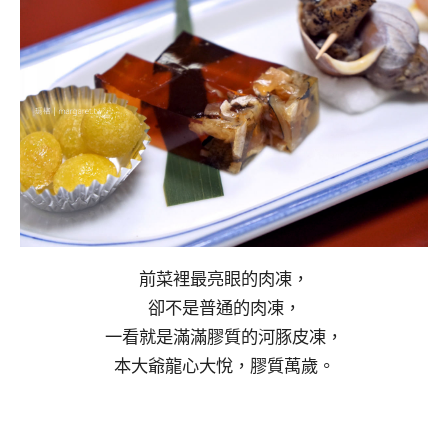
前菜裡最亮眼的肉凍，
卻不是普通的肉凍，
一看就是滿滿膠質的河豚皮凍，
本大爺龍心大悅，膠質萬歲。