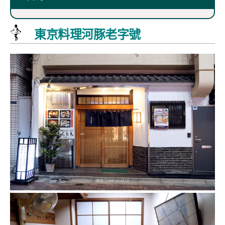
東京料理河豚老字號