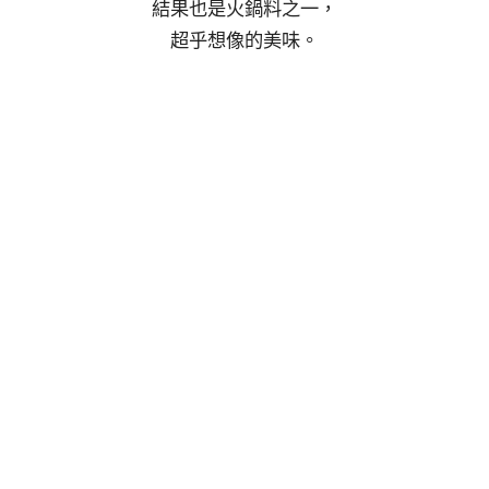
結果也是火鍋料之一，
超乎想像的美味。