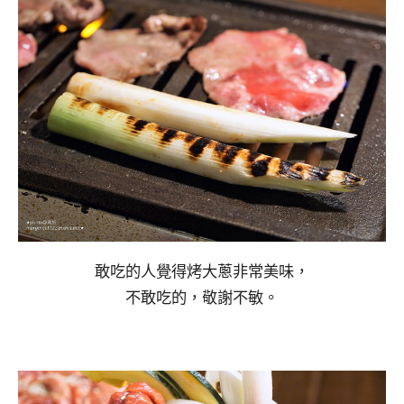
敢吃的人覺得烤大蔥非常美味，
不敢吃的，敬謝不敏。