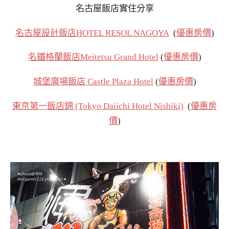
名古屋飯店實住分享
名古屋設計飯店HOTEL RESOL NAGOYA
(
優惠房價
)
名鐵格蘭飯店Meitetsu Grand Hotel
(
優惠房價
)
城堡廣場飯店 Castle Plaza Hotel
(
優惠房價
)
東京第一飯店錦 (Tokyo Daiichi Hotel Nishiki)
(
優惠房
價
)