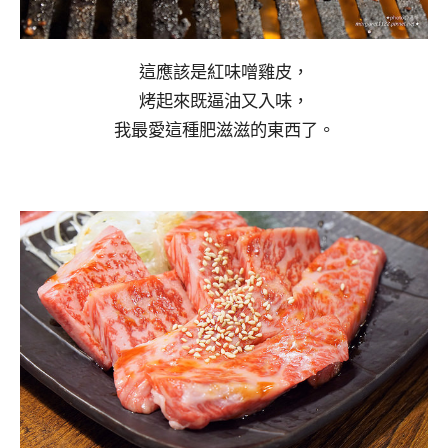
這應該是紅味噌雞皮，
烤起來既逼油又入味，
我最愛這種肥滋滋的東西了。