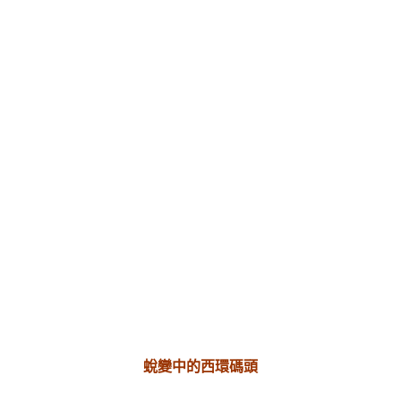
蛻變中的西環碼頭