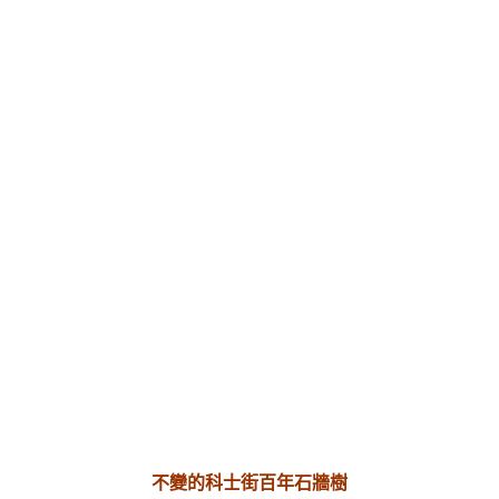
不變的科士街百年石牆樹