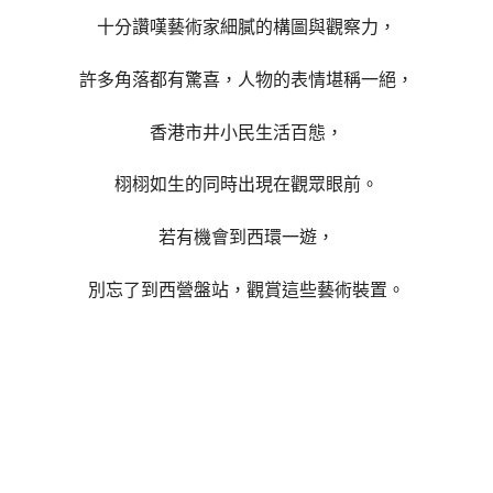
十分讚嘆藝術家細膩的構圖與觀察力，
許多角落都有驚喜，人物的表情堪稱一絕，
香港市井小民生活百態，
栩栩如生的同時出現在觀眾眼前。
若有機會到西環一遊，
別忘了到西營盤站，觀賞這些藝術裝置。