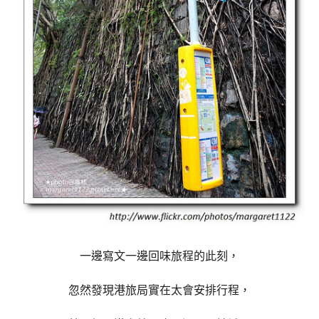
一邊寫文一邊回味旅程的此刻，
忽然發現港旅局實在太會安排行程，