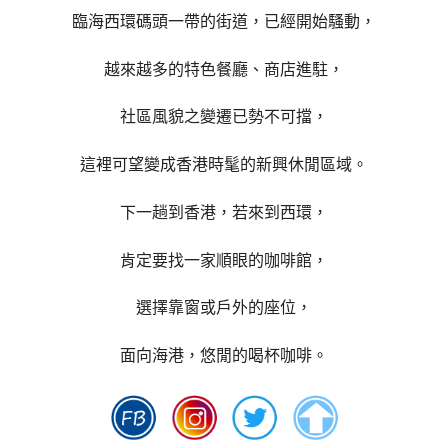
臨海西環碼頭一帶的街道，已經開始騷動，
越來越多的特色餐廳、商店進駐，
社區風貌之變遷已勢不可擋，
這裡可望變成香港時髦的新興休閒區域。
下一趟到香港，若來到西環，
肯定要找一家順眼的咖啡館，
選擇靠窗或戶外的座位，
面向海港，悠閒的喝杯咖啡。