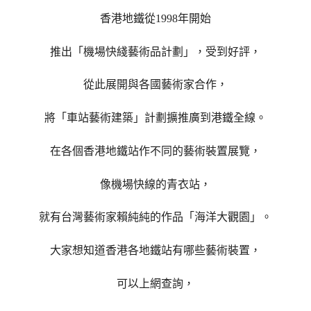
香港地鐵從1998年開始
推出「機場快綫藝術品計劃」，受到好評，
從此展開與各國藝術家合作，
將
「車站藝術建築」計劃擴推廣到港鐵全線。
在各個香港地鐵站作不同的藝術裝置展覽，
像機場快線的青衣站，
就有台灣藝術家賴純純的作品「海洋大觀園」。
大家想知道香港各地鐵站有哪些藝術裝置，
可以上網查詢，