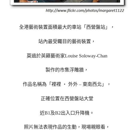
全港藝術裝置面積最大的車站「西營盤站」，
站內最受矚目的藝術裝置，
莫過於
英籍藝術家Louise Soloway-Chan
製作的
市集浮雕牆，
作品名稱為「裡裡 ‧ 外外 – 東南西北」，
正確位置在西營盤站大堂
近B1及B2出入口升降機。
照片無法表現作品的生動，現場親眼看，