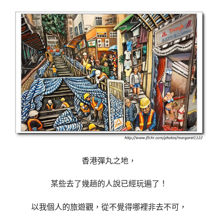
香港彈丸之地，
某些去了幾趟的人說已經玩遍了！
以我個人的旅遊觀，從不覺得哪裡非去不可，