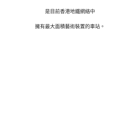
是目前香港地鐵網絡中
擁有最大面積藝術裝置的車站。