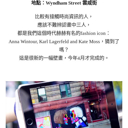
地點：Wyndham Street 雲咸街
比較有接觸時尚資訊的人，
應該不難辨認畫中三人，
都是我們這個時代赫赫有名的fashion icon：
Anna Wintour, Karl Lagerfeld and Kate Moss，猜到了
嗎？
這是很新的一幅壁畫，今年4月才完成的。