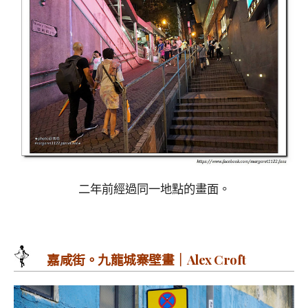
二年前經過同一地點的畫面。
嘉咸街。九龍城寨壁畫｜Alex Croft