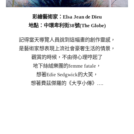
彩繪藝術家：Elsa Jean de Dieu
地點：中環卑利街38號(The Globe)
記得當天導覽人員說到這幅畫的創作靈感，
是藝術家想表現上流社會豪奢生活的情景，
觀賞的時候，不由得心理哼起了
地下絲絨樂團的femme fatale，
想著Edie Sedgwick的大笑，
想著費茲傑羅的《大亨小傳》….