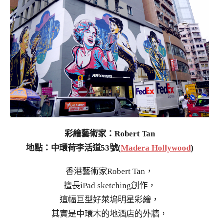
彩繪藝術家：Robert Tan
地點：中環荷李活道53號(
Madera Hollywood
)
香港藝術家Robert Tan，
擅長iPad sketching創作，
這幅巨型好萊塢明星彩繪，
其實是中環木的地酒店的外牆，