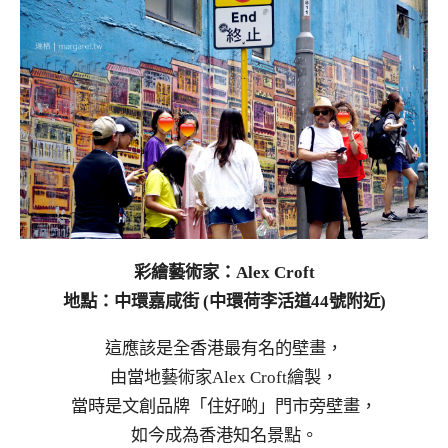
彩繪藝術家：Alex Croft
地點：中環嘉咸街 (中環荷李活道44號附近)
這應該是全香港最有名的壁畫，
由當地藝術家Alex Croft繪製，
當時是文創品牌「住好啲」門市旁壁畫，
如今成為香港知名景點。