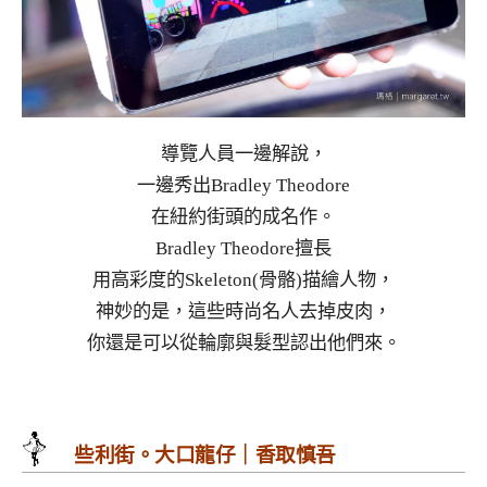
導覽人員一邊解說，
一邊秀出Bradley Theodore
在紐約街頭的成名作。
Bradley Theodore擅長
用高彩度的Skeleton(骨骼)描繪人物，
神妙的是，這些時尚名人去掉皮肉，
你還是可以從輪廓與髮型認出他們來。
些利街。大口龍仔｜香取慎吾