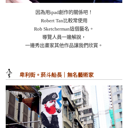
因為用ipad創作的關係吧！
Robert Tan比較常使用
Rob Sketcherman這個藝名。
導覽人員一邊解說，
一邊秀出畫家其他作品讓我們欣賞。
卑利街。菸斗船長｜無名藝術家