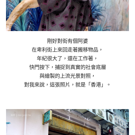
剛好對街有個阿婆
在卑利街上來回走著搬移物品，
年紀很大了，還在工作著，
快門按下，捕捉到真實的社會底層
與繪製的上流光景對照，
對我來說，這張照片，就是「香港」。