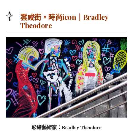
雲咸街。時尚icon｜Bradley
Theodore
彩繪藝術家：Bradley Theodore