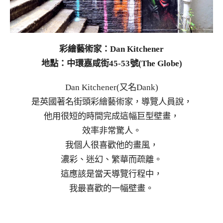
彩繪藝術家：Dan Kitchener
地點：中環嘉咸街45-53號(The Globe)
Dan Kitchener(又名Dank)
是英國著名街頭彩繪藝術家，導覽人員說，
他用很短的時間完成這幅巨型壁畫，
效率非常驚人。
我個人很喜歡他的畫風，
濃彩、迷幻、繁華而疏離。
這應該是當天導覽行程中，
我最喜歡的一幅壁畫。