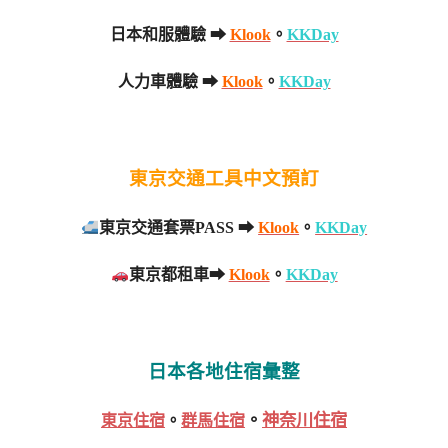
日本和服體驗 ➡
Klook
。
KKDay
人力車體驗 ➡
Klook
。
KKDay
東京交通工具中文預訂
東京交通套票PASS ➡
Klook
。
KKDay
東京都租車➡
Klook
。
KKDay
日本各地住宿彙整
。
神奈川住宿
東京住宿
。
群馬住宿