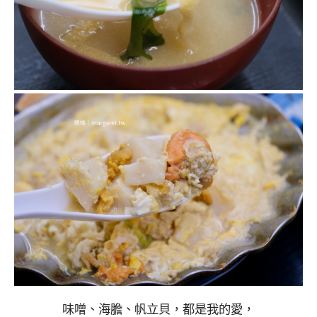
味噌、海膽、帆立貝，都是我的愛，