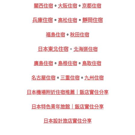
關西住宿
。
大阪住宿
。
京都住宿
兵庫住宿
。
。
靜岡住宿
高松住宿
福島住宿
。
秋田住宿
日本東北住宿
。
北海道住宿
廣島住宿
。
島根住宿
。
鳥取住宿
名古屋住宿
。
三重住宿
。
九州住宿
日本機場附近住宿推薦｜飯店實住分享
日本特色青年旅館｜飯店實住分享
日本設計旅店實住分享