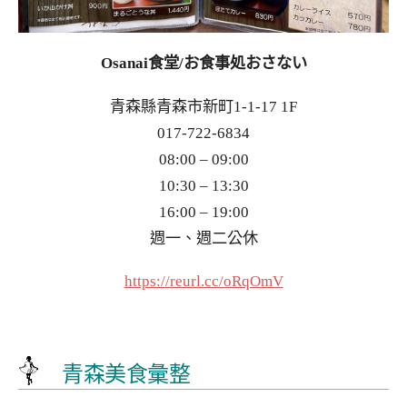
Osanai食堂/お食事処おさない
青森縣青森市新町1-1-17 1F
017-722-6834
08:00 – 09:00
10:30 – 13:30
16:00 – 19:00
週一、週二公休
https://reurl.cc/oRqOmV
青森美食彙整