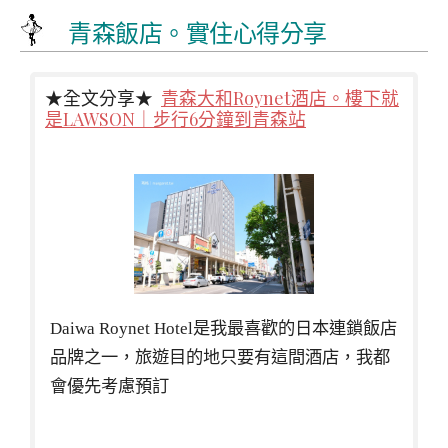
青森飯店。實住心得分享
★全文分享★
青森大和Roynet酒店。樓下就
是LAWSON｜步行6分鐘到青森站
Daiwa Roynet Hotel是我最喜歡的日本連鎖飯店
品牌之一，旅遊目的地只要有這間酒店，我都
會優先考慮預訂