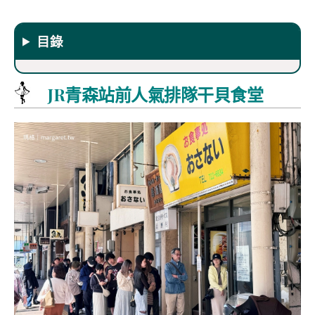
目錄
JR青森站前人氣排隊干貝食堂