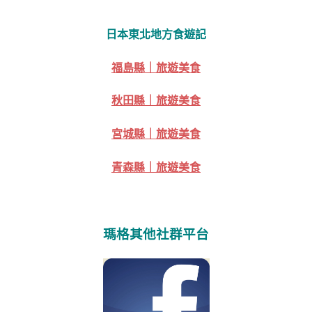
日本東北地方食遊記
福島縣｜旅遊美食
秋田縣｜旅遊美食
宮城縣｜旅遊美食
青森縣｜旅遊美食
瑪格其他社群平台