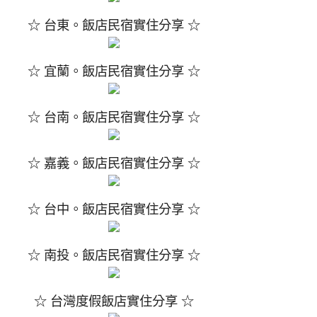
☆ 台東。飯店民宿實住分享 ☆
☆ 宜蘭。飯店民宿實住分享 ☆
☆ 台南。飯店民宿實住分享 ☆
☆ 嘉義。飯店民宿實住分享 ☆
☆ 台中。飯店民宿實住分享 ☆
☆ 南投。飯店民宿實住分享 ☆
☆ 台灣度假飯店實住分享 ☆