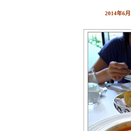
2014年