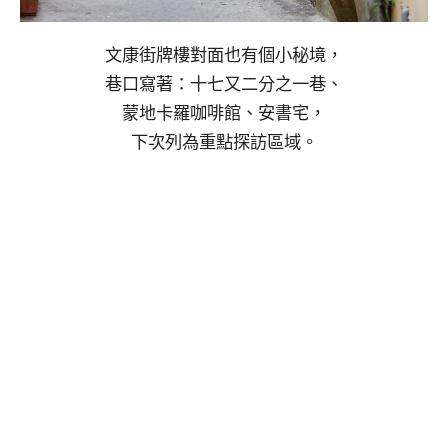
文康街牌樓對面也有個小秘境，
巷口寫著：十七又二分之一巷、
蒙地卡羅咖啡館、安書宅，
下次列為重點探訪區域。