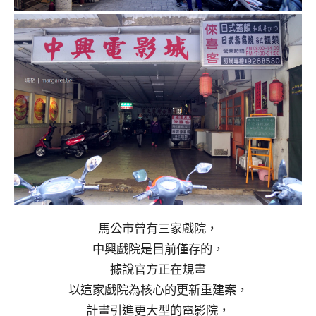
馬公市曾有三家戲院，
中興戲院是目前僅存的，
據說官方正在規畫
以這家戲院為核心的更新重建案，
計畫引進更大型的電影院，