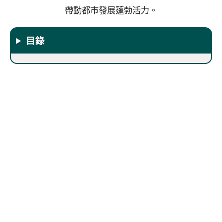
帶動都市發展蓬勃活力。
目錄