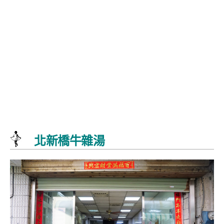
北新橋牛雜湯