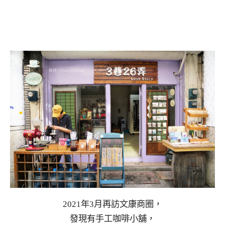
2021年3月再訪文康商圈，
發現有手工咖啡小舖，