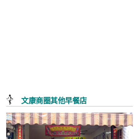
文康商圈其他早餐店