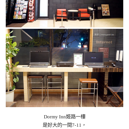
Dormy Inn姬路一樓
是好大的一間7-11，