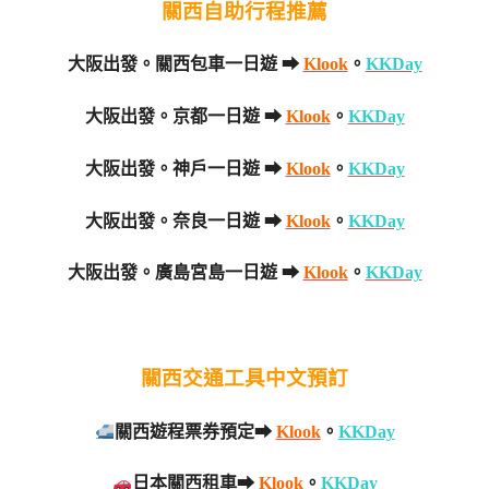
關西自助行程推薦
大阪出發。關西包車一日遊 ➡
Klook
。
KKDay
大阪出發。京都一日遊 ➡
Klook
。
KKDay
大阪出發。神戶一日遊 ➡
Klook
。
KKDay
大阪出發。奈良一日遊 ➡
Klook
。
KKDay
大阪出發。廣島宮島一日遊 ➡
Klook
。
KKDay
關西交通工具中文預訂
關西遊程票券預定➡
Klook
。
KKDay
日本關西租車➡
Klook
。
KKDay