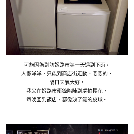
可能因為到訪姬路市第一天遇到下雨，
人懶洋洋，只能到商店街走動、悶悶的，
隔日天氣大好，
我又在姬路市衝鋒陷陣到處拍櫻花，
每晚回到飯店，都像洩了氣的皮球。