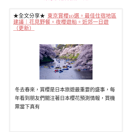
★全文分享★
東京賞櫻10選。最佳住宿地區
建議｜花見野餐。夜櫻遊船。近郊一日遊
（更新）
冬去春來，賞櫻是日本旅遊最重要的盛事，每
年看到朋友們關注著日本櫻花預測情報，買機
票當下真有