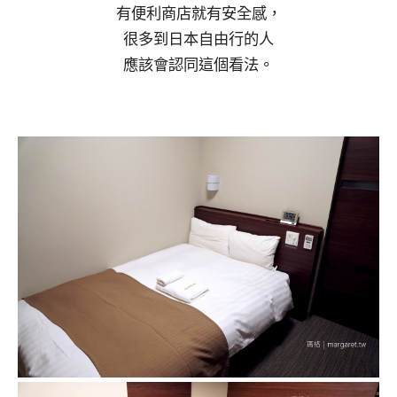
有便利商店就有安全感，
很多到日本自由行的人
應該會認同這個看法。