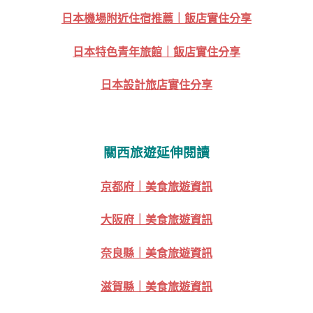
日本機場附近住宿推薦｜飯店實住分享
日本特色青年旅館｜飯店實住分享
日本設計旅店實住分享
關西旅遊延伸閱讀
京都府｜美食旅遊資訊
大阪府｜美食旅遊資訊
奈良縣｜美食旅遊資訊
滋賀縣｜美食旅遊資訊