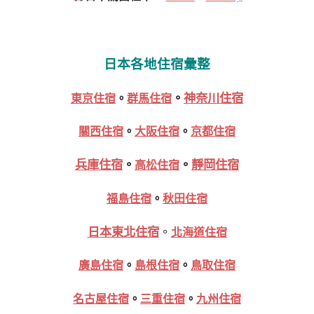
日本各地住宿彙整
。
神奈川住宿
東京住宿
。
群馬住宿
關西住宿
。
大阪住宿
。
京都住宿
兵庫住宿
。
。
靜岡住宿
高松住宿
福島住宿
。
秋田住宿
日本東北住宿
。
北海道住宿
廣島住宿
。
島根住宿
。
鳥取住宿
名古屋住宿
。
三重住宿
。
九州住宿