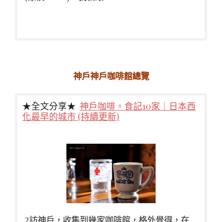
神戶神戶咖啡館總覽
★全文分享★
神戶咖啡。食記10家｜日本西
化最早的城市 (持續更新)
2訪神戶，收集到幾家咖啡館，格外覺得，在