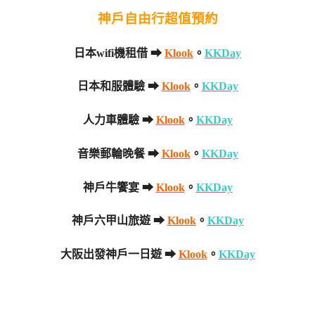
神戶自由行超值預約
日本wifi機租借 ➡
Klook
。
KKDay
日本和服體驗 ➡
Klook
。
KKDay
人力車體驗 ➡
Klook
。
KKDay
音樂郵輪晚餐 ➡
Klook
。
KKDay
神戶牛饗宴 ➡
Klook
。
KKDay
神戶六甲山旅遊 ➡
Klook
。
KKDay
大阪出發神戶一日遊 ➡
Klook
。
KKDay