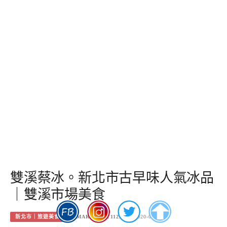
雙溪蔡冰。新北市古早味人氣冰品
｜雙溪市場美食
新北市｜旅遊美食
MARGARET1122
2020-09-01