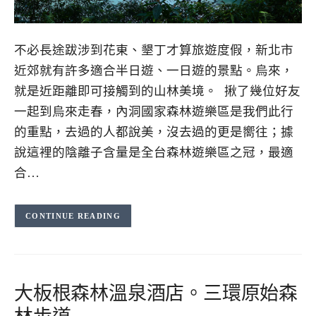
不必長途跋涉到花東、墾丁才算旅遊度假，新北市
近郊就有許多適合半日遊、一日遊的景點。烏來，
就是近距離即可接觸到的山林美境。 揪了幾位好友
一起到烏來走春，內洞國家森林遊樂區是我們此行
的重點，去過的人都說美，沒去過的更是嚮往；據
說這裡的陰離子含量是全台森林遊樂區之冠，最適
合…
CONTINUE READING
大板根森林溫泉酒店。三環原始森