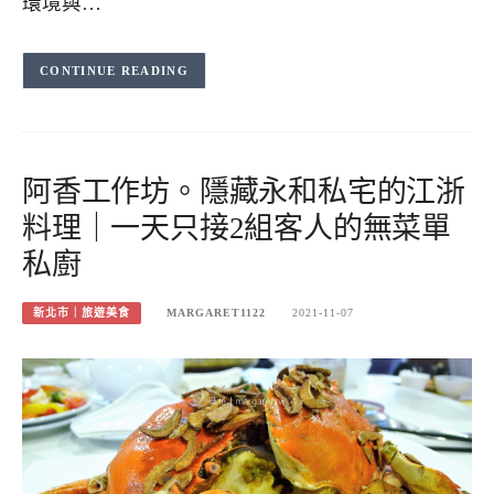
環境與…
CONTINUE READING
阿香工作坊。隱藏永和私宅的江浙
料理｜一天只接2組客人的無菜單
私廚
新北市｜旅遊美食
MARGARET1122
2021-11-07