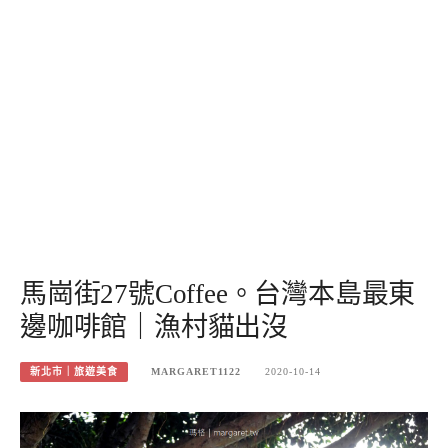
馬崗街27號Coffee。台灣本島最東
邊咖啡館｜漁村貓出沒
新北市｜旅遊美食
MARGARET1122
2020-10-14