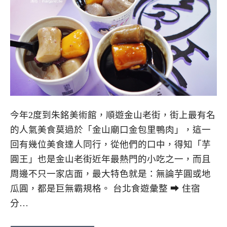
今年2度到朱銘美術館，順遊金山老街，街上最有名
的人氣美食莫過於「金山廟口金包里鴨肉」，這一
回有幾位美食達人同行，從他們的口中，得知「芋
圓王」也是金山老街近年最熱門的小吃之一，而且
周邊不只一家店面，最大特色就是：無論芋圓或地
瓜圓，都是巨無霸規格。 台北食遊彙整 ➡ 住宿
分…