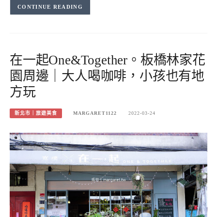
CONTINUE READING
在一起One&Together。板橋林家花
園周邊｜大人喝咖啡，小孩也有地
方玩
新北市｜旅遊美食
MARGARET1122
2022-03-24