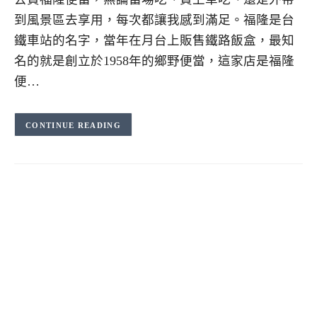
到風景區去享用，每次都讓我感到滿足。福隆是台
鐵車站的名字，當年在月台上販售鐵路飯盒，最知
名的就是創立於1958年的鄉野便當，這家店是福隆
便…
CONTINUE READING