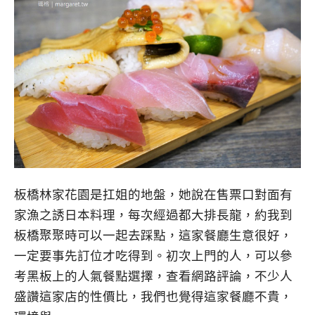
板橋林家花園是扛姐的地盤，她說在售票口對面有
家漁之誘日本料理，每次經過都大排長龍，約我到
板橋聚聚時可以一起去踩點，這家餐廳生意很好，
一定要事先訂位才吃得到。初次上門的人，可以參
考黑板上的人氣餐點選擇，查看網路評論，不少人
盛讚這家店的性價比，我們也覺得這家餐廳不貴，