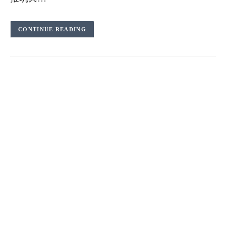
CONTINUE READING