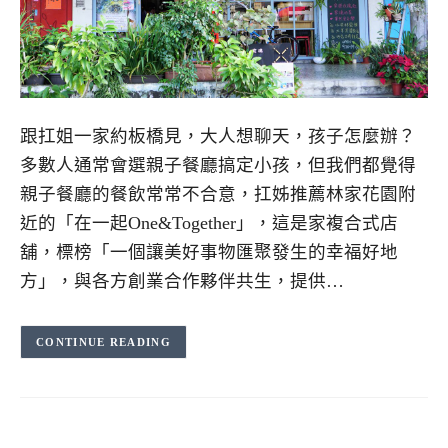
跟扛姐一家約板橋見，大人想聊天，孩子怎麼辦？
多數人通常會選親子餐廳搞定小孩，但我們都覺得
親子餐廳的餐飲常常不合意，扛姊推薦林家花園附
近的「在一起One&Together」，這是家複合式店
舖，標榜「一個讓美好事物匯聚發生的幸福好地
方」，與各方創業合作夥伴共生，提供…
CONTINUE READING