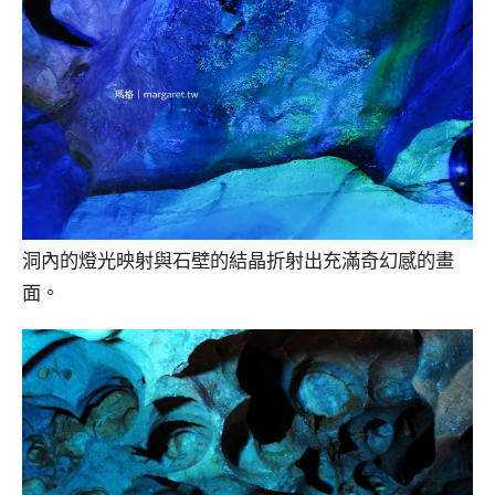
洞內的燈光映射與石壁的結晶折射出充滿奇幻感的畫
面。