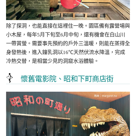
除了探洞，也能直接在這裡住一晚。園區備有露營場與
小木屋，每年5月下旬至6月中旬，還有機會在白山川
一帶賞螢。需要事先預約的戶外三溫暖，則能在蒸得全
身發熱後，進入鐘乳洞以16℃天然伏流水降溫，完成
冷熱交替，是相當少見的洞窟水浴體驗。
懷舊電影院、昭和下町商店街