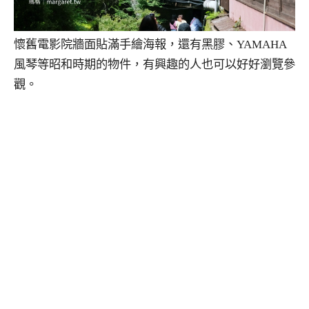
懷舊電影院牆面貼滿手繪海報，還有黑膠、YAMAHA
風琴等昭和時期的物件，有興趣的人也可以好好瀏覽參
觀。