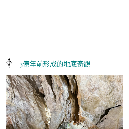
3億年前形成的地底奇觀