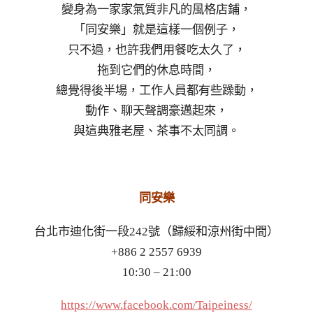
變身為一家家氣質非凡的風格店鋪，
「同安樂」就是這樣一個例子，
只不過，也許我們用餐吃太久了，
拖到它們的休息時間，
總覺得後半場，工作人員都有些躁動，
動作、聊天聲調豪邁起來，
與這典雅老屋、茶事不太同調。
同安樂
台北市迪化街一段242號（歸綏和涼州街中間）
+886 2 2557 6939
10:30 – 21:00
https://www.facebook.com/Taipeiness/