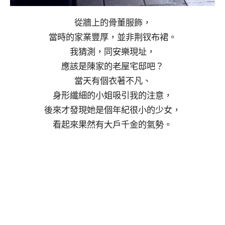
從牆上的骨董服飾，
當時的家業豐厚，並非荆钗布裙。
我猜測，同安樂現址，
應該是陳家的老屋宅邸吧？
當天有個衣著不凡、
身形纖細的小姐吸引我的注意，
後來才發現她是個年紀很小的少女，
看起來果然有大戶千金的氣勢。