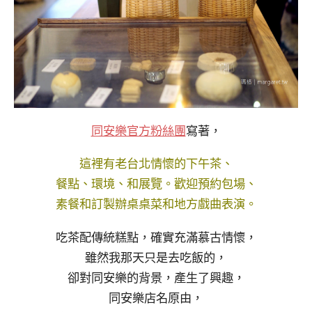
同安樂官方粉絲團
寫著，
這裡有老台北情懷的下午茶、
餐點、環境、和展覽。歡迎預約包場、
素餐和訂製辦桌桌菜和地方戲曲表演。
吃茶配傳統糕點，確實充滿慕古情懷，
雖然我那天只是去吃飯的，
卻對同安樂的背景，產生了興趣，
同安樂店名原由，