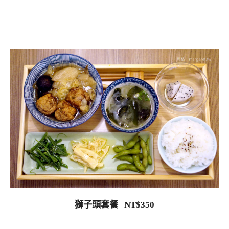
獅子頭套餐 NT$350