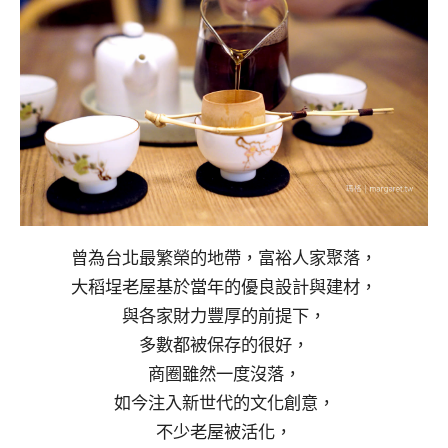
曾為台北最繁榮的地帶，富裕人家聚落，
大稻埕老屋基於當年的優良設計與建材，
與各家財力豐厚的前提下，
多數都被保存的很好，
商圈雖然一度沒落，
如今注入新世代的文化創意，
不少老屋被活化，