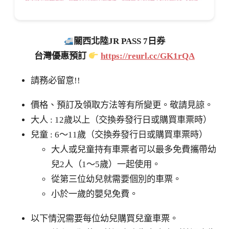
關西北陸JR PASS 7日券
台灣優惠預訂
https://reurl.cc/GK1rQA
請務必留意!!
價格、預訂及領取方法等有所變更。敬請見諒。
大人 : 12歲以上（交換券發行日或購買車票時）
兒童 : 6～11歲（交換券發行日或購買車票時）
大人或兒童持有車票者可以最多免費攜帶幼
兒2人（1～5歲）一起使用。
從第三位幼兒就需要個別的車票。
小於一歲的嬰兒免費。
以下情況需要每位幼兒購買兒童車票。