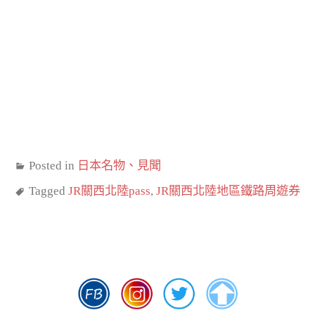
Posted in
日本名物、見聞
Tagged
JR關西北陸pass
,
JR關西北陸地區鐵路周遊券