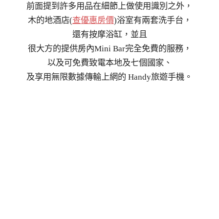
前面提到許多用品在細節上做使用識別之外，
木的地酒店(
查優惠房價
)浴室有兩套洗手台，
還有按摩浴缸，並且
很大方的提供房內Mini Bar完全免費的服務，
以及可免費致電本地及七個國家、
及享用無限數據傳輸上網的 Handy旅遊手機。