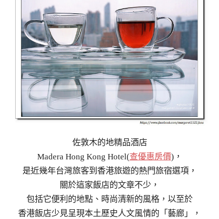
佐敦木的地精品酒店
Madera Hong Kong Hotel(
查優惠房價
)，
是近幾年台灣旅客到香港旅遊的熱門旅宿選項，
關於這家飯店的文章不少，
包括它便利的地點、時尚清新的風格，以至於
香港飯店少見呈現本土歷史人文風情的「藝廊」，