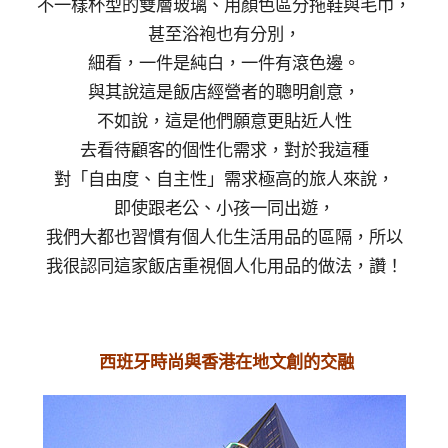
不一樣杯型的雙層玻璃、用顏色區分拖鞋與毛巾，
甚至浴袍也有分別，
細看，一件是純白，一件有滾色邊。
與其說這是飯店經營者的聰明創意，
不如說，這是他們願意更貼近人性
去看待顧客的個性化需求，對於我這種
對「自由度、自主性」需求極高的旅人來說，
即使跟老公、小孩一同出遊，
我們大都也習慣有個人化生活用品的區隔，所以
我很認同這家飯店重視個人化用品的做法，讚！
西班牙時尚與香港在地文創的交融