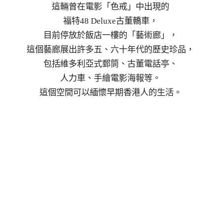
這輛曾在電影「色戒」中出現的
福特48 Deluxe古董轎車，
目前停放於飯店一樓的「藝術廊」，
這個藝廊展出許多五、六十年代的歷史珍品，
包括維多利亞式郵筒、古董電話亭、
人力車、手繪電影海報等。
這個空間可以緬懷早期香港人的生活。