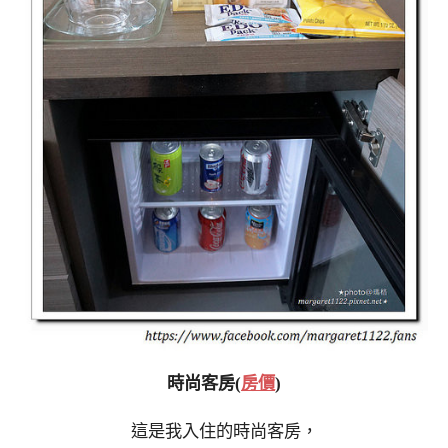
時尚客房(
房價
)
這是我入住的時尚客房，