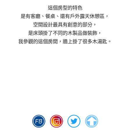
這個房型的特色
是有客廳、餐桌、還有戶外露天休憩區，
空間設計最具有創意的部分，
是床頭掛了不同的木製品做裝飾，
我參觀的這個房間，牆上掛了很多木湯匙。