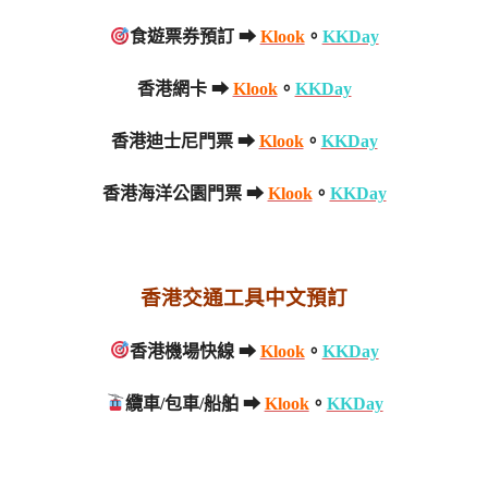
食遊票券預訂 ➡
Klook
。
KKDay
香港網卡 ➡
Klook
。
KKDay
香港迪士尼門票 ➡
Klook
。
KKDay
香港海洋公園門票 ➡
Klook
。
KKDay
香港交通工具中文預訂
香港機場快線 ➡
Klook
。
KKDay
纜車/包車/船舶 ➡
Klook
。
KKDay