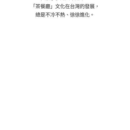
「茶餐廳」文化在台灣的發展，
總是不冷不熱、徐徐進化。