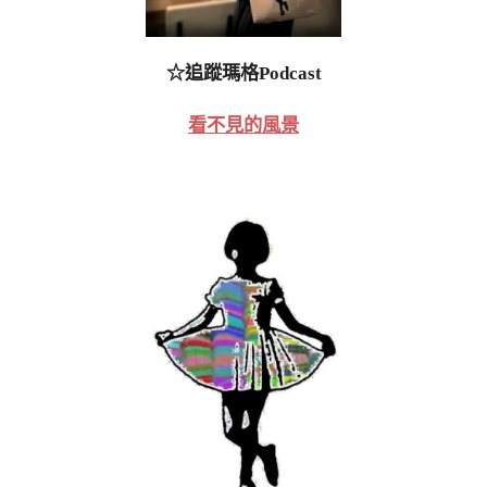
☆追蹤瑪格Podcast
看不見的風景