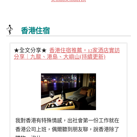
香港住宿
★全文分享★
香港住宿推薦。12家酒店實訪
分享｜九龍、港島、大嶼山(持續更新)
我對香港有特殊情感，出社會第一份工作就在
香港公司上班，偶爾聽到朋友聊，說香港除了