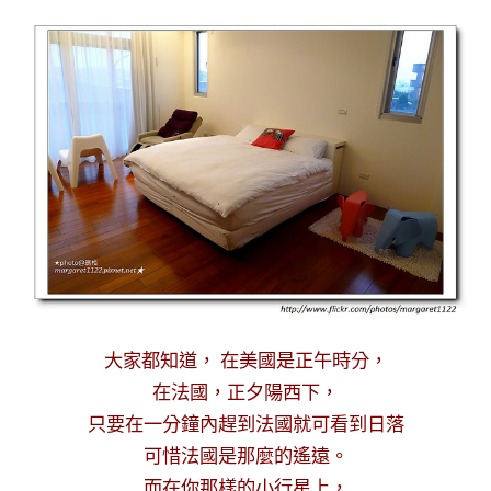
大家都知道， 在美國是正午時分，
在法國，正夕陽西下，
只要在一分鐘內趕到法國就可看到日落
可惜法國是那麼的遙遠。
而在你那樣的小行星上，