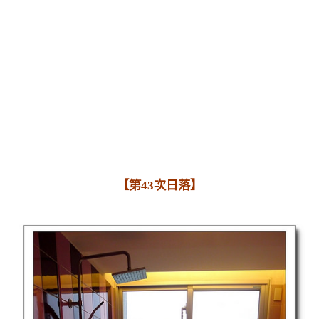
【第43次日落】