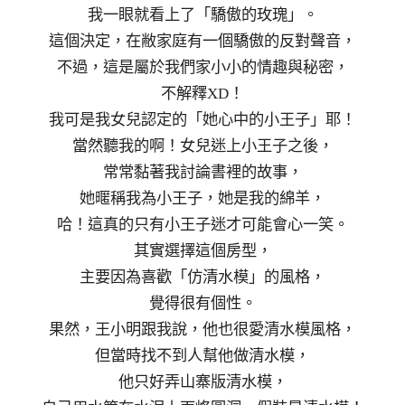
我一眼就看上了「驕傲的玫瑰」。
這個決定，在敝家庭有一個驕傲的反對聲音，
不過，這是屬於我們家小小的情趣與秘密，
不解釋XD！
我可是我女兒認定的「她心中的小王子」耶！
當然聽我的啊！女兒迷上小王子之後，
常常黏著我討論書裡的故事，
她暱稱我為小王子，她是我的綿羊，
哈！這真的只有小王子迷才可能會心一笑。
其實選擇這個房型，
主要因為喜歡「仿清水模」的風格，
覺得很有個性。
果然，王小明跟我說，他也很愛清水模風格，
但當時找不到人幫他做清水模，
他只好弄山寨版清水模，