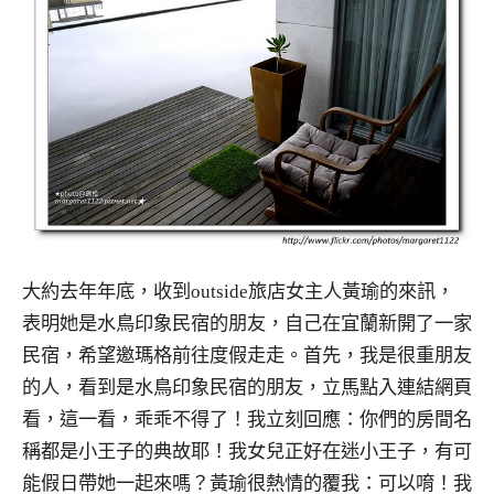
大約去年年底，收到outside旅店女主人黃瑜的來訊，
表明她是水鳥印象民宿的朋友，自己在宜蘭新開了一家
民宿，希望邀瑪格前往度假走走。首先，我是很重朋友
的人，看到是水鳥印象民宿的朋友，立馬點入連結網頁
看，這一看，乖乖不得了！我立刻回應：你們的房間名
稱都是小王子的典故耶！我女兒正好在迷小王子，有可
能假日帶她一起來嗎？黃瑜很熱情的覆我：可以唷！我