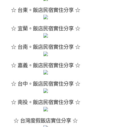
☆ 台東。飯店民宿實住分享 ☆
☆ 宜蘭。飯店民宿實住分享 ☆
☆ 台南。飯店民宿實住分享 ☆
☆ 嘉義。飯店民宿實住分享 ☆
☆ 台中。飯店民宿實住分享 ☆
☆ 南投。飯店民宿實住分享 ☆
☆ 台灣度假飯店實住分享 ☆