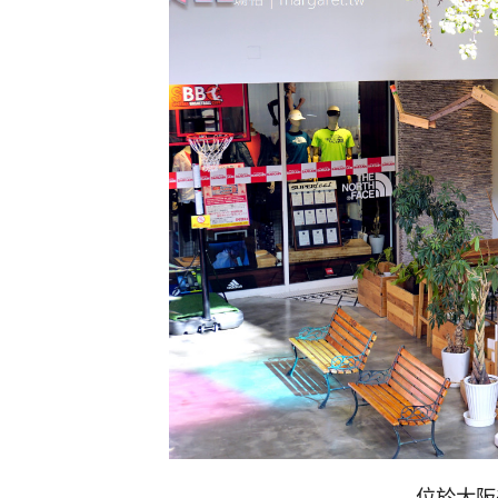
位於大阪美