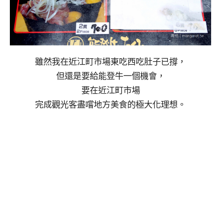
雖然我在近江町市場東吃西吃肚子已撐，
但還是要給能登牛一個機會，
要在近江町市場
完成觀光客盡嚐地方美食的極大化理想。