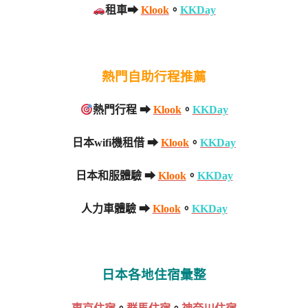
租車➡
Klook
。
KKDay
熱門自助行程推薦
熱門行程 ➡
Klook
。
KKDay
日本wifi機租借 ➡
Klook
。
KKDay
日本和服體驗 ➡
Klook
。
KKDay
人力車體驗 ➡
Klook
。
KKDay
日本各地住宿彙整