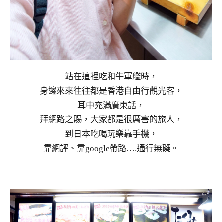
站在這裡吃和牛軍艦時，
身邊來來往往都是香港自由行觀光客，
耳中充滿廣東話，
拜網路之賜，大家都是很厲害的旅人，
到日本吃喝玩樂靠手機，
靠網評、靠google帶路….通行無礙。