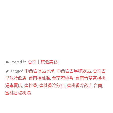
Posted in
台南｜旅遊美食
Tagged
中西區冰品水果
,
中西區古早味飲品
,
台南古
早味冷飲店
,
台南楊桃湯
,
台南蜜桃香
,
台南青草茶楊桃
湯專賣店
,
蜜桃香
,
蜜桃香冷飲店
,
蜜桃香冷飲店 台南
,
蜜桃香楊桃湯