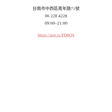
台南市中西區青年路71號
06 228 4228
09:00–21:00
https://pse.is/FD8QS