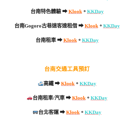
台南特色體驗 ➡
Klook
。
KKDay
台南Gogoro古巷速客達租借 ➡
Klook
。
KKDay
台南租車 ➡
Klook
。
KKDay
台南交通工具預訂
高鐵 ➡
Klook
。
KKDay
台南租車/汽車 ➡
Klook
。
KKDay
台北客運 ➡
Klook
。
KKDay