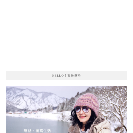
HELLO！我是瑪格