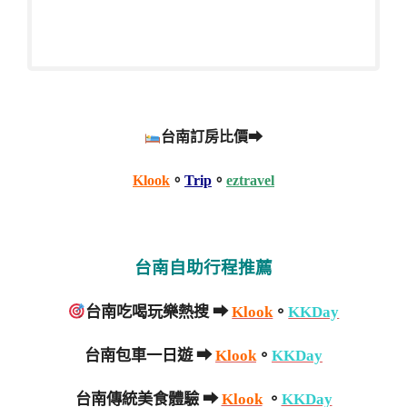
台南訂房比價➡
Klook
。
Trip
。
eztravel
台南自助行程推薦
台南吃喝玩樂熱搜 ➡
Klook
。
KKDay
台南包車一日遊 ➡
Klook
。
KKDay
台南傳統美食體驗 ➡
Klook
。
KKDay