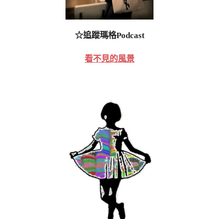
☆追蹤瑪格Podcast
看不見的風景