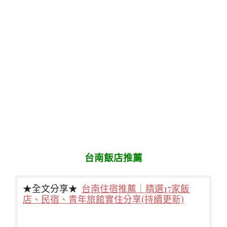
台南飯店推薦
★全文分享★
台南住宿推薦｜精選17家飯
店、民宿、青年旅館實住分享(持續更新)