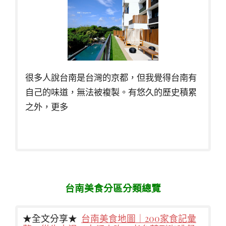
很多人說台南是台灣的京都，但我覺得台南有
自己的味道，無法被複製。有悠久的歷史積累
之外，更多
台南美食分區分類總覽
★全文分享★
台南美食地圖｜200家食記彙