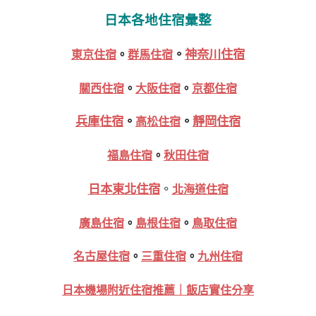
日本各地住宿彙整
。
神奈川住宿
東京住宿
。
群馬住宿
關西住宿
。
大阪住宿
。
京都住宿
兵庫住宿
。
。
靜岡住宿
高松住宿
福島住宿
。
秋田住宿
日本東北住宿
。
北海道住宿
廣島住宿
。
島根住宿
。
鳥取住宿
名古屋住宿
。
三重住宿
。
九州住宿
日本機場附近住宿推薦｜飯店實住分享