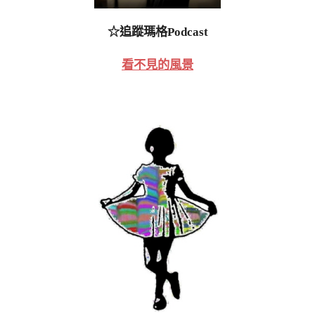
☆追蹤瑪格Podcast
看不見的風景