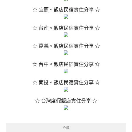
☆ 宜蘭。飯店民宿實住分享 ☆
☆ 台南。飯店民宿實住分享 ☆
☆ 嘉義。飯店民宿實住分享 ☆
☆ 台中。飯店民宿實住分享 ☆
☆ 南投。飯店民宿實住分享 ☆
☆ 台灣度假飯店實住分享 ☆
分類