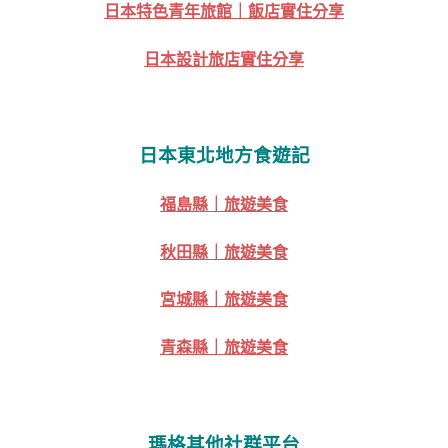
日本特色青年旅館｜飯店實住分享
日本設計旅店實住分享
日本東北地方食遊記
福島縣｜旅遊美食
秋田縣｜旅遊美食
宮城縣｜旅遊美食
青森縣｜旅遊美食
瑪格其他社群平台