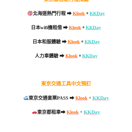
北海道熱門行程 ➡
Klook
。
KKDay
日本wifi機租借 ➡
Klook
。
KKDay
日本和服體驗 ➡
Klook
。
KKDay
人力車體驗 ➡
Klook
。
KKDay
東京交通工具中文預訂
。
KKDay
東京交通套票PASS
➡
Klook
。
KKDay
東京都租車➡
Klook