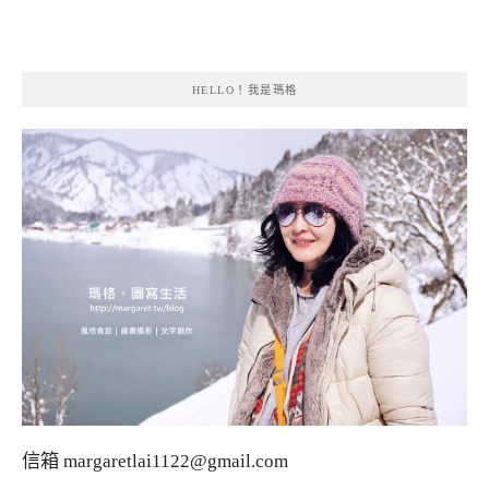
HELLO！我是瑪格
信箱
margaretlai1122@gmail.com