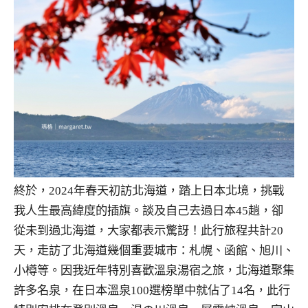
終於，2024年春天初訪北海道，踏上日本北境，挑戰
我人生最高緯度的插旗。談及自己去過日本45趟，卻
從未到過北海道，大家都表示驚訝！此行旅程共計20
天，走訪了北海道幾個重要城市：札幌、函館、旭川、
小樽等。因我近年特別喜歡溫泉湯宿之旅，北海道聚集
許多名泉，在日本溫泉100選榜單中就佔了14名，此行