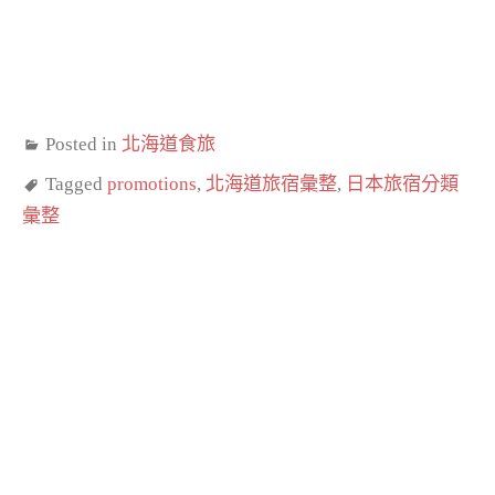
Posted in
北海道食旅
Tagged
promotions
,
北海道旅宿彙整
,
日本旅宿分類
彙整