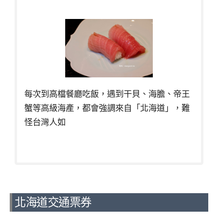
每次到高檔餐廳吃飯，遇到干貝、海膽、帝王
蟹等高級海產，都會強調來自「北海道」，難
怪台灣人如
北海道交通票券