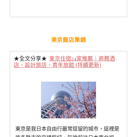
東京飯店集錦
★全文分享★
東京住宿24家推薦｜商務酒
店、設計旅店、青年旅館 (持續更新)
東京是我日本自由行最常逗留的城市，這裡是