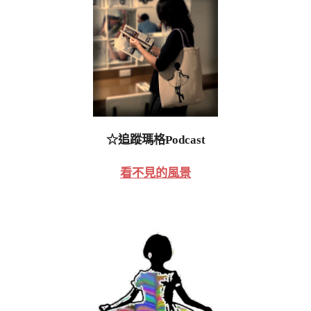
☆追蹤瑪格Podcast
看不見的風景