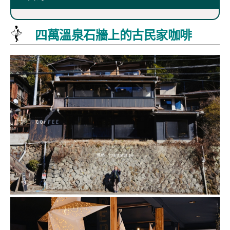
四萬溫泉石牆上的古民家咖啡