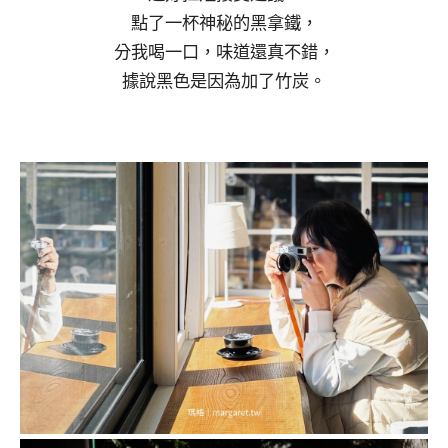
點了一杯神秘的黑拿鐵，
分我喝一口，味道還真不錯，
據說黑色是因為加了竹炭。