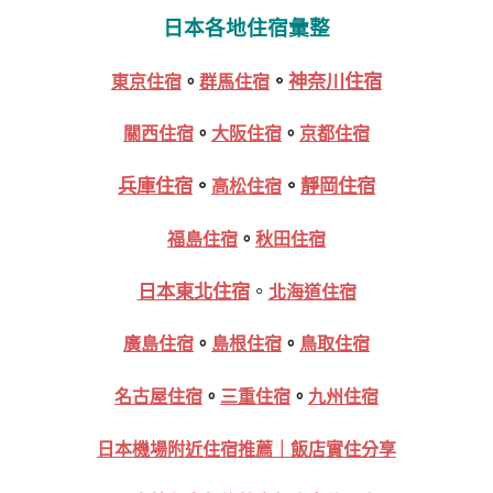
日本各地住宿彙整
。
神奈川住宿
東京住宿
。
群馬住宿
關西住宿
。
大阪住宿
。
京都住宿
兵庫住宿
。
。
靜岡住宿
高松住宿
福島住宿
。
秋田住宿
日本東北住宿
。
北海道住宿
廣島住宿
。
島根住宿
。
鳥取住宿
名古屋住宿
。
三重住宿
。
九州住宿
日本機場附近住宿推薦｜飯店實住分享