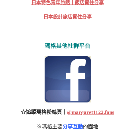
日本特色青年旅館｜飯店實住分享
日本設計旅店實住分享
瑪格其他社群平台
☆追蹤瑪格粉絲頁｜
@margaret1122.fans
※瑪格主要
分享互動
的園地