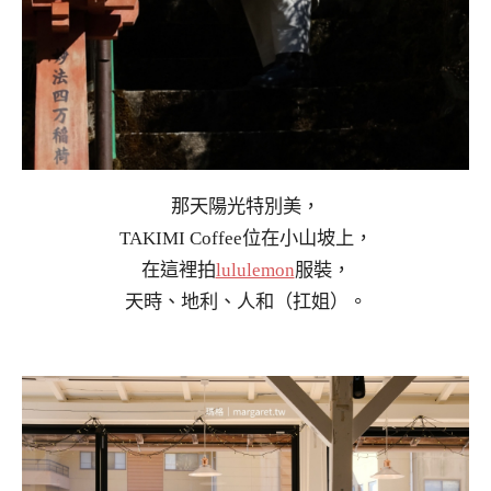
那天陽光特別美，
TAKIMI Coffee位在小山坡上，
在這裡拍
lululemon
服裝，
天時、地利、人和（扛姐）。