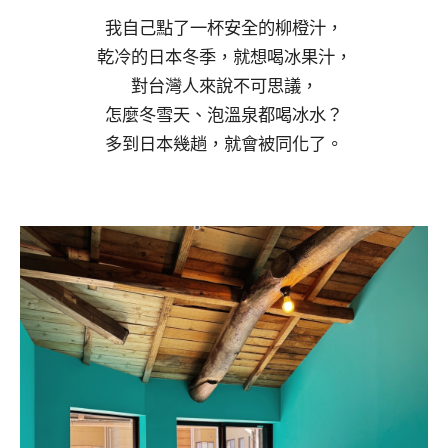
我自己點了一杯安全的柳橙汁，
乾冷的日本冬季，就想喝冰果汁，
對台灣人來說不可思議，
怎麼冬雪天、泡溫泉都喝冰水？
多到日本幾趟，就會被同化了。