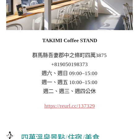
TAKIMI Coffee STAND
群馬縣吾妻郡中之條町四萬3875
+819050198373
週六、週日 09:00–15:00
週一、週五 10:00–15:00
週二、週三、週四公休
https://reurl.cc/137329
四萬溫泉景點/住宿/美食