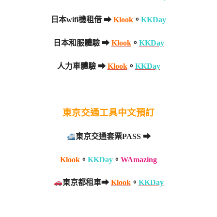
日本wifi機租借 ➡
Klook
。
KKDay
日本和服體驗 ➡
Klook
。
KKDay
人力車體驗 ➡
Klook
。
KKDay
東京交通工具中文預訂
東京交通套票PASS ➡
Klook
。
KKDay
。
WAmazing
東京都租車➡
Klook
。
KKDay