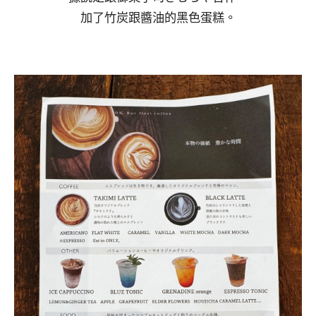
加了竹炭跟醬油的黑色蛋糕。