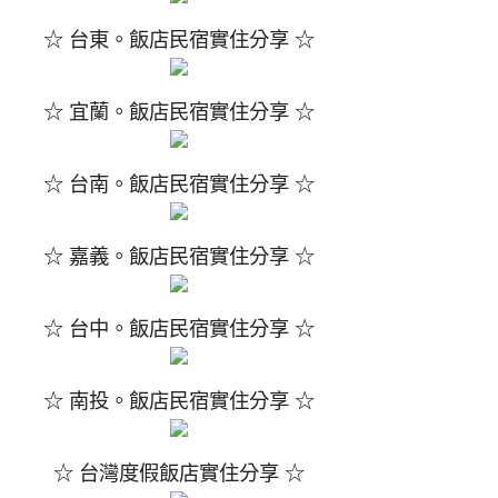
☆ 台東。飯店民宿實住分享 ☆
☆ 宜蘭。飯店民宿實住分享 ☆
☆ 台南。飯店民宿實住分享 ☆
☆ 嘉義。飯店民宿實住分享 ☆
☆ 台中。飯店民宿實住分享 ☆
☆ 南投。飯店民宿實住分享 ☆
☆ 台灣度假飯店實住分享 ☆