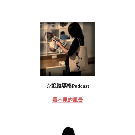
☆追蹤瑪格Podcast
看不見的風景