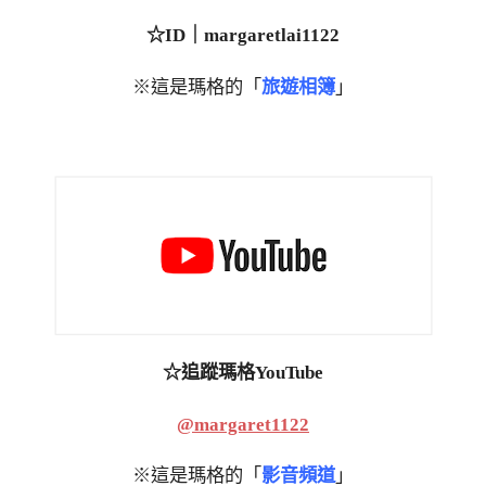
☆ID｜margaretlai1122
※這是瑪格的「
旅遊相簿
」
☆追蹤瑪格YouTube
@margaret1122
※這是瑪格的「
影音頻道
」