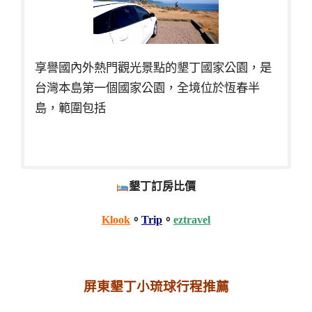
享譽國內外熱門觀光景點的墾丁國家公園，是
台灣本島第一個國家公園，全境位於恆春半
島，範圍包括
墾丁訂房比價
Klook
。
Trip
。
eztravel
屏東墾丁小琉球行程推薦