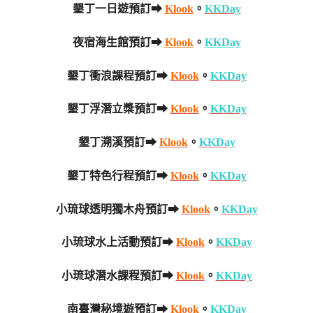
墾丁一日遊預訂➡
Klook
。
KKDay
夜宿海生館預訂➡
Klook
。
KKDay
墾丁衝浪課程預訂➡
Klook
。
KKDay
墾丁浮潛立槳預訂➡
Klook
。
KKDay
墾丁溯溪預訂➡
Klook
。
KKDay
墾丁特色行程預訂➡
Klook
。
KKDay
小琉球透明獨木舟預訂➡
Klook
。
KKDay
小琉球水上活動預訂➡
Klook
。
KKDay
小琉球潛水課程預訂➡
Klook
。
KKDay
南臺灣秘境遊預訂➡
Klook
。
KKDay