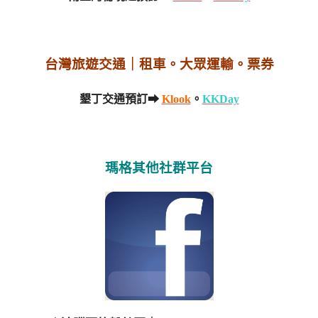
台灣旅遊交通｜租車。大眾運輸。票券
墾丁交通預訂➡
Klook
。
KKDay
瑪格其他社群平台