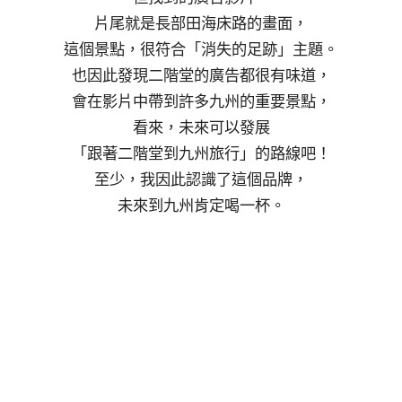
片尾就是長部田海床路的畫面，
這個景點，很符合「消失的足跡」主題。
也因此發現二階堂的廣告都很有味道，
會在影片中帶到許多九州的重要景點，
看來，未來可以發展
「跟著二階堂到九州旅行」的路線吧！
至少，我因此認識了這個品牌，
未來到九州肯定喝一杯。