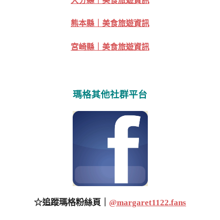
大分縣｜美食旅遊資訊
熊本縣｜美食旅遊資訊
宮崎縣｜美食旅遊資訊
瑪格其他社群平台
☆追蹤瑪格粉絲頁｜
@margaret1122.fans