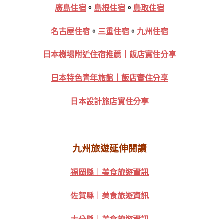
廣島住宿
。
島根住宿
。
鳥取住宿
名古屋住宿
。
三重住宿
。
九州住宿
日本機場附近住宿推薦｜飯店實住分享
日本特色青年旅館｜飯店實住分享
日本設計旅店實住分享
九州旅遊延伸閱讀
福岡縣｜美食旅遊資訊
佐賀縣｜美食旅遊資訊