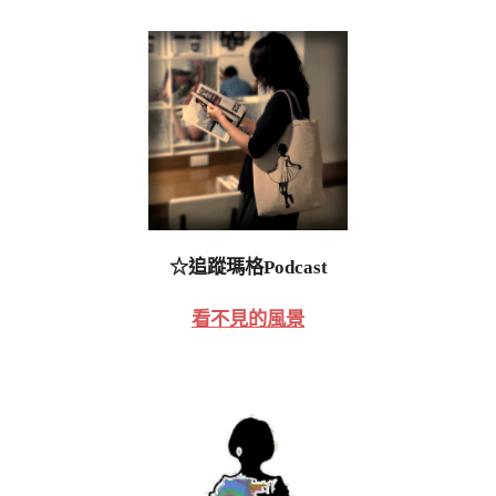
☆追蹤瑪格Podcast
看不見的風景