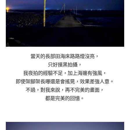
當天的長部田海床路路燈沒亮，
只好摸黑拍攝，
我夜拍的經驗不足，加上海邊有強風，
即使架腳架長曝還是會搖晃，效果差強人意。
不過，對我來說，再不完美的畫面，
都是完美的回憶。