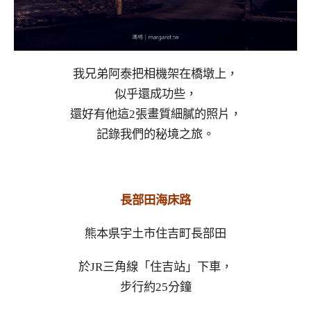
我兄弟阿泰把相機架在橋墩上，
似乎還成功些，
還好有他這2張畫質細膩的照片，
記錄我們的秘境之旅。
長部田海床路
熊本県宇土市住吉町長部田
於JR三角線「住吉站」下車，
步行約25分鐘