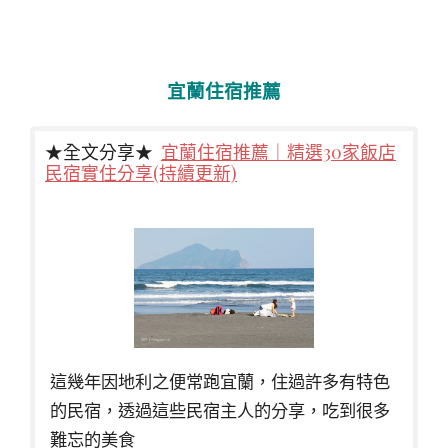
宜蘭住宿推薦
★全文分享★
宜蘭住宿推薦｜精選30家飯店
民宿實住分享(持續更新)
這幾年因地利之便常跑宜蘭，住過許多有特色
的民宿，透過這些民宿主人的分享，吃到很多
難忘的美食