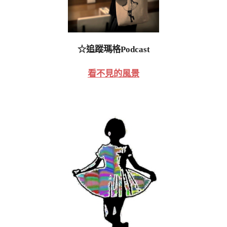
☆追蹤瑪格Podcast
看不見的風景