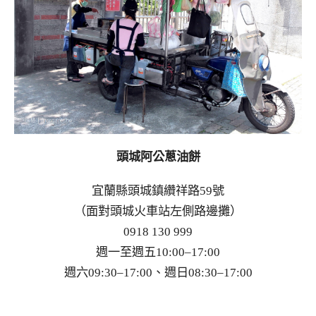
頭城阿公蔥油餅
宜蘭縣頭城鎮纘祥路59號
（面對頭城火車站左側路邊攤）
0918 130 999
週一至週五10:00–17:00
週六09:30–17:00、週日08:30–17:00