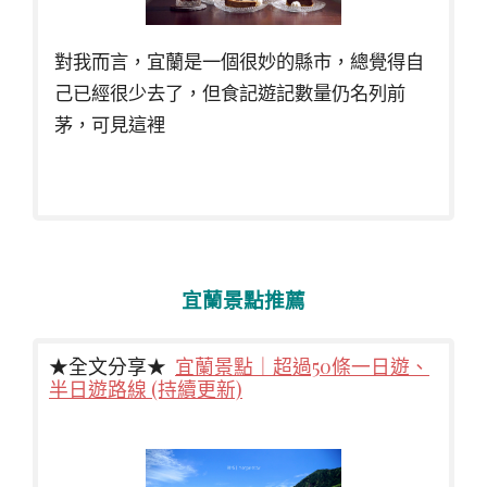
對我而言，宜蘭是一個很妙的縣市，總覺得自
己已經很少去了，但食記遊記數量仍名列前
茅，可見這裡
宜蘭景點推薦
★全文分享★
宜蘭景點｜超過50條一日遊、
半日遊路線 (持續更新)