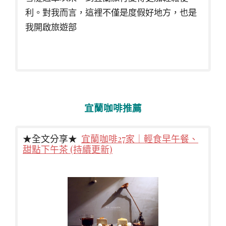
利。對我而言，這裡不僅是度假好地方，也是
我開啟旅遊部
宜蘭咖啡推薦
★全文分享★
宜蘭咖啡27家｜輕食早午餐、
甜點下午茶 (持續更新)