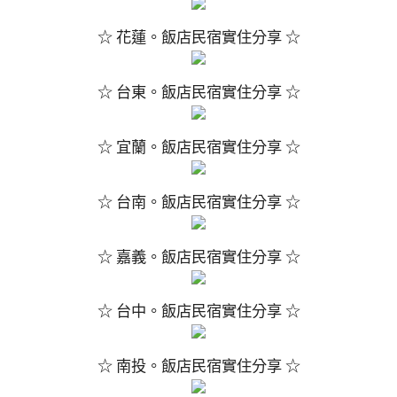
☆ 花蓮。飯店民宿實住分享 ☆
☆ 台東。飯店民宿實住分享 ☆
☆ 宜蘭。飯店民宿實住分享 ☆
☆ 台南。飯店民宿實住分享 ☆
☆ 嘉義。飯店民宿實住分享 ☆
☆ 台中。飯店民宿實住分享 ☆
☆ 南投。飯店民宿實住分享 ☆