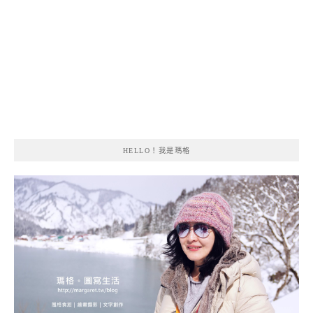
HELLO！我是瑪格