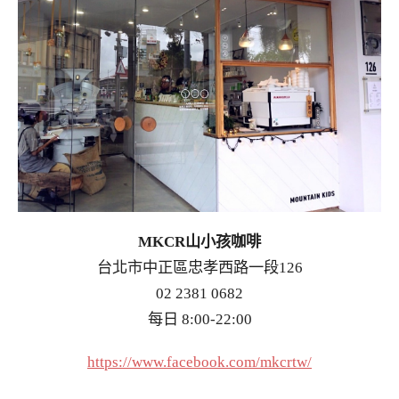
MKCR山小孩咖啡
台北市中正區忠孝西路一段126
02 2381 0682
每日 8:00-22:00
https://www.facebook.com/mkcrtw/