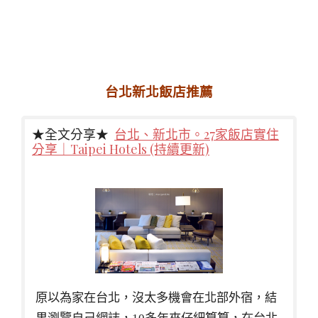
台北新北飯店推薦
★全文分享★
台北、新北市。27家飯店實住
分享｜Taipei Hotels (持續更新)
原以為家在台北，沒太多機會在北部外宿，結