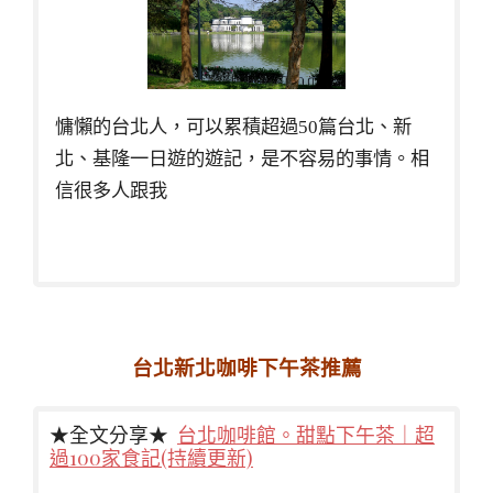
慵懶的台北人，可以累積超過50篇台北、新
北、基隆一日遊的遊記，是不容易的事情。相
信很多人跟我
台北新北咖啡下午茶推薦
★全文分享★
台北咖啡館。甜點下午茶｜超
過100家食記(持續更新)