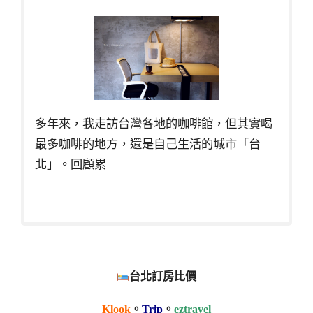
多年來，我走訪台灣各地的咖啡館，但其實喝
最多咖啡的地方，還是自己生活的城市「台
北」。回顧累
台北訂房比價
Klook
。
Trip
。
eztravel