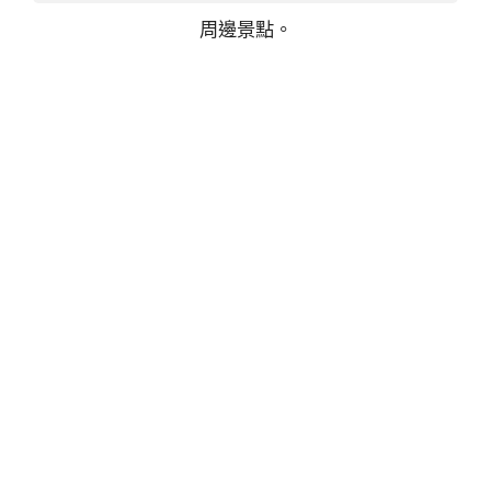
周邊景點。