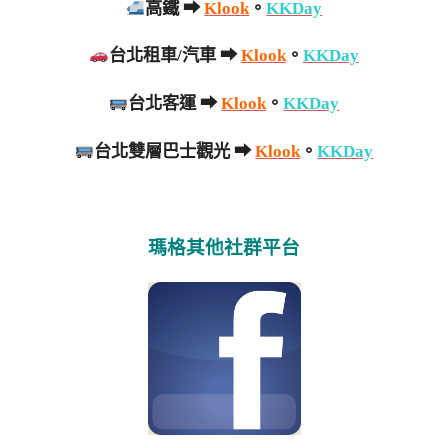
高鐵 ➡
Klook
。
KKDay
台北租車/汽車 ➡
Klook
。
KKDay
台北客運 ➡
Klook
。
KKDay
台北雙層巴士觀光 ➡
Klook
。
KKDay
瑪格其他社群平台