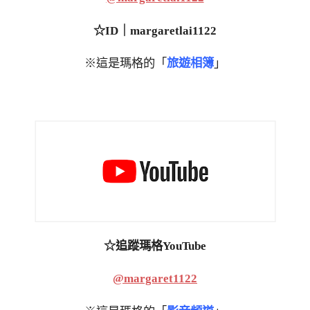
☆ID｜margaretlai1122
※這是瑪格的「
旅遊相簿
」
☆追蹤瑪格YouTube
@margaret1122