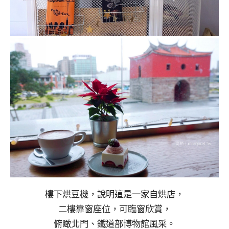
樓下烘豆機，說明這是一家自烘店，
二樓靠窗座位，可臨窗欣賞，
俯瞰北門、鐵道部博物館風采。