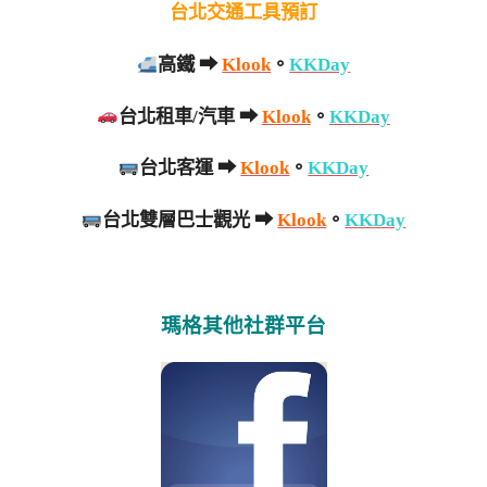
台北交通工具預訂
高鐵 ➡
Klook
。
KKDay
台北租車/汽車 ➡
Klook
。
KKDay
台北客運 ➡
Klook
。
KKDay
台北雙層巴士觀光 ➡
Klook
。
KKDay
瑪格其他社群平台