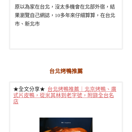
原以為家在台北，沒太多機會在北部外宿，結
果瀏覽自己網誌，10多年來仔細算算，在台北
市、新北市
台北烤鴨推薦
★全文分享★
台北烤鴨推薦｜北京烤鴨、廣
式片皮鴨，從米其林到老字號，附錄全台名
店