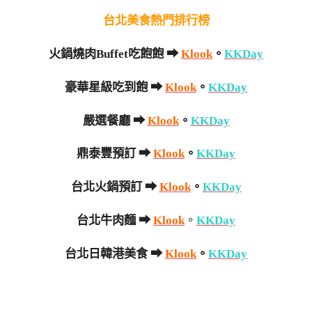
台北美食熱門排行榜
火鍋燒肉Buffet吃飽飽 ➡
Klook
。
KKDay
豪華星級吃到飽 ➡
Klook
。
KKDay
嚴選餐廳 ➡
Klook
。
KKDay
鼎泰豐預訂 ➡
Klook
。
KKDay
台北火鍋預訂 ➡
Klook
。
KKDay
台北牛肉麵
➡
Klook
。
KKDay
台北日韓港美食 ➡
Klook
。
KKDay