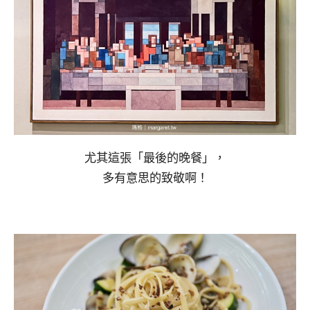
尤其這張「最後的晚餐」，
多有意思的致敬啊！