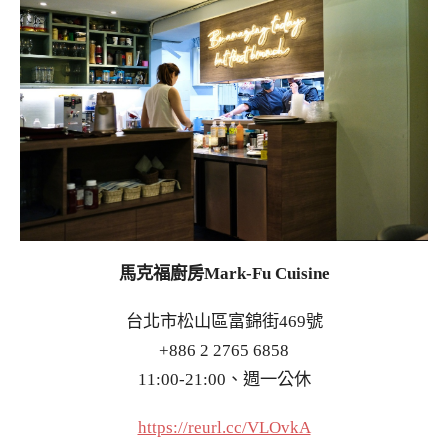
馬克福廚房Mark-Fu Cuisine
台北市松山區富錦街469號
+886 2 2765 6858
11:00-21:00、週一公休
https://reurl.cc/VLOvkA