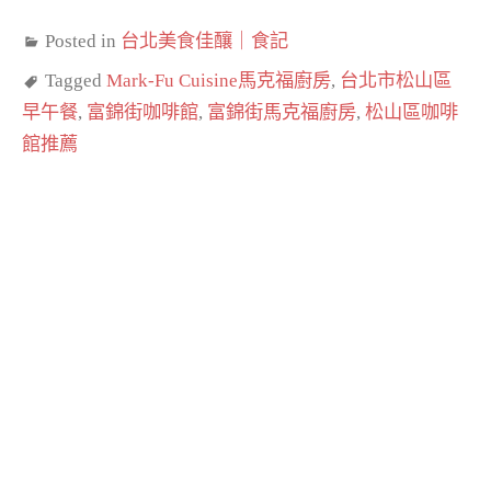
Posted in
台北美食佳釀｜食記
Tagged
Mark-Fu Cuisine馬克福廚房
,
台北市松山區
早午餐
,
富錦街咖啡館
,
富錦街馬克福廚房
,
松山區咖啡
館推薦