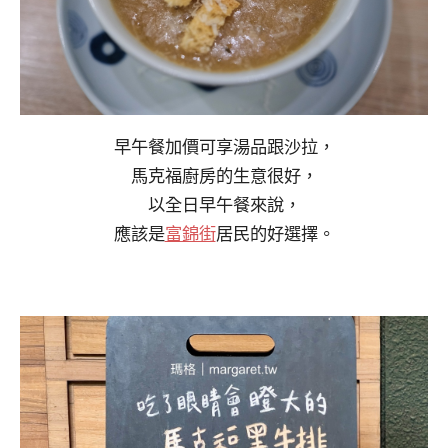
早午餐加價可享湯品跟沙拉，
馬克福廚房的生意很好，
以全日早午餐來說，
應該是
富錦街
居民的好選擇。