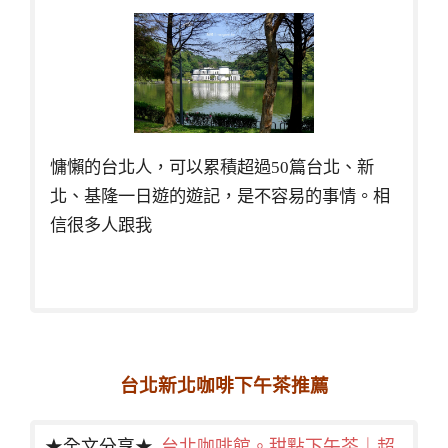
慵懶的台北人，可以累積超過50篇台北、新
北、基隆一日遊的遊記，是不容易的事情。相
信很多人跟我
台北新北咖啡下午茶推薦
★全文分享★
台北咖啡館。甜點下午茶｜超