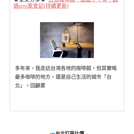
過100家食記(持續更新)
多年來，我走訪台灣各地的咖啡館，但其實喝
最多咖啡的地方，還是自己生活的城市「台
北」。回顧累
台北訂房比價