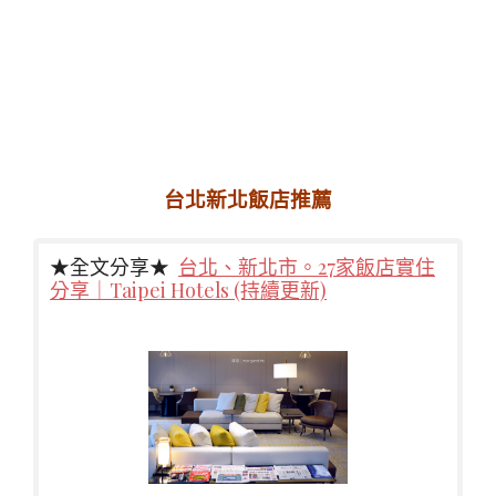
台北新北飯店推薦
★全文分享★
台北、新北市。27家飯店實住
分享｜Taipei Hotels (持續更新)