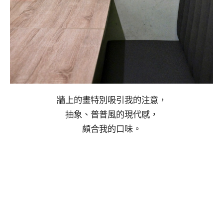
牆上的畫特別吸引我的注意，
抽象、普普風的現代感，
頗合我的口味。