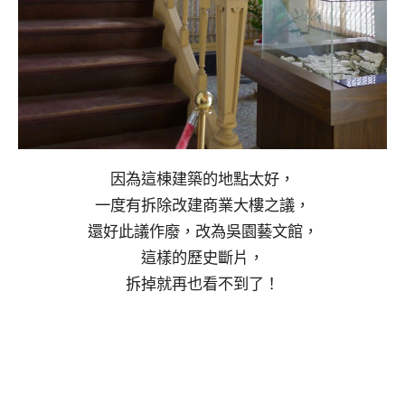
因為這棟建築的地點太好，
一度有拆除改建商業大樓之議，
還好此議作廢，改為吳園藝文館，
這樣的歷史斷片，
拆掉就再也看不到了！