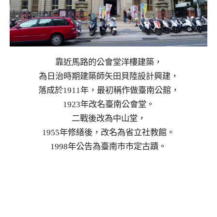
靠近馬路的公會堂洋樓建築，
為日治時期建築師矢田貝陸設計興建，
落成於1911年，最初稱作做臺南公館，
1923年改名臺南公會堂。
二戰後改為中山堂，
1955年修繕後，改名為省立社教館。
1998年公告為臺南市市定古蹟。