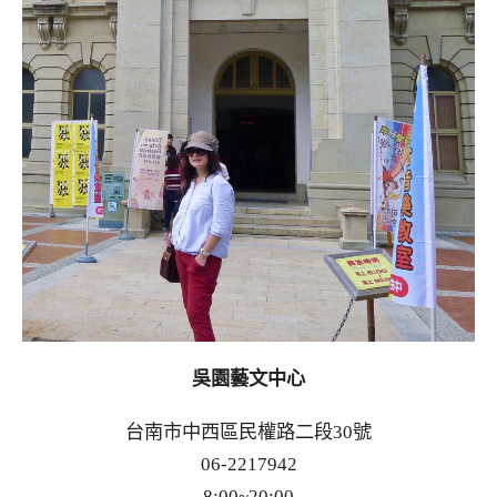
吳園藝文中心
台南市中西區民權路二段30號
06-2217942
8:00~20:00