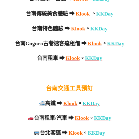
台南傳統美食體驗 ➡
Klook
。
KKDay
台南特色體驗 ➡
Klook
。
KKDay
台南Gogoro古巷速客達租借 ➡
Klook
。
KKDay
台南租車 ➡
Klook
。
KKDay
台南交通工具預訂
高鐵 ➡
Klook
。
KKDay
台南租車/汽車 ➡
Klook
。
KKDay
台北客運 ➡
Klook
。
KKDay