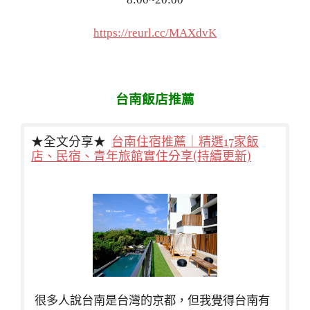
https://reurl.cc/MAXdvK
台南飯店推薦
★全文分享★
台南住宿推薦｜精選17家飯
店、民宿、青年旅館實住分享(持續更新)
很多人說台南是台灣的京都，但我覺得台南有