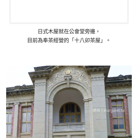
日式木屋就在公會堂旁邊，
目前為奉茶經營的「十八卯茶屋」。