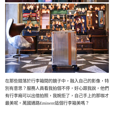
在那些錯落於行李箱間的鏡子中，融入自己的影像，特
別有意思？服務人員看我拍個不停，好心跟我說，他們
有行李廂可以出借拍照，我婉拒了，自己手上的那咖才
最美呢。萬國通路Eminent這個行李箱美嗎？