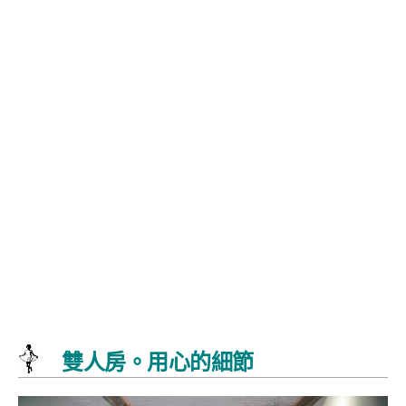
雙人房。用心的細節