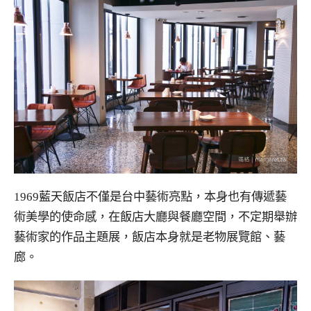
1969藍天飯店不僅是台中藝術亮點，本身也有傳遞藝
術美學的使命感，在飯店大廳與餐廳空間，不定期舉辦
藝術家的作品主題展，飯店本身就是老物展覽館、藝
廊。