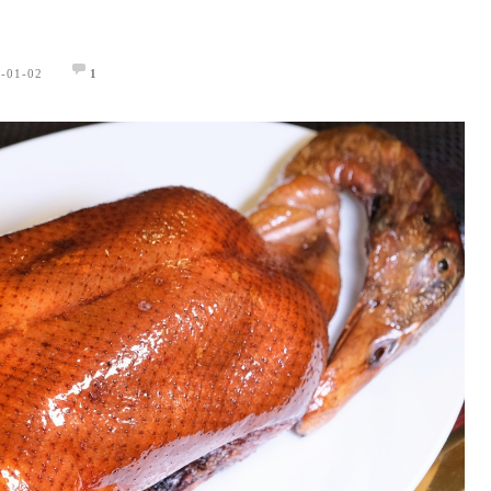
-01-02
1