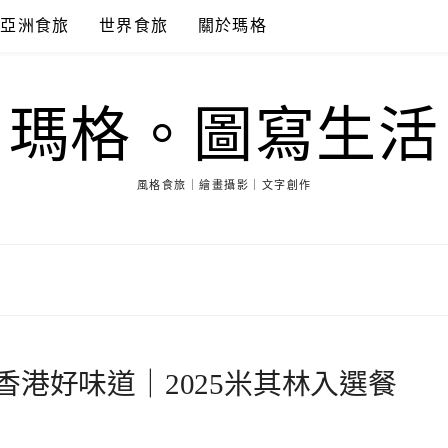
亞洲食旅
世界食旅
關於瑪格
瑪格。圖寫生活
風格食旅｜繪畫攝影｜文字創作
港好味道｜2025米其林入選餐