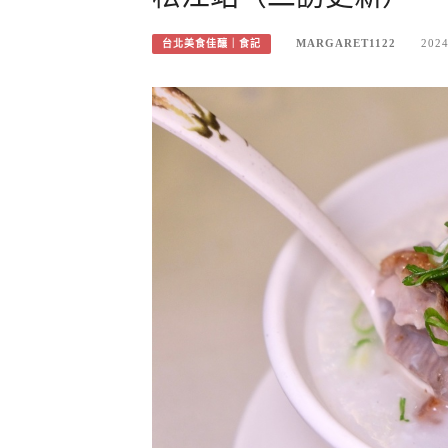
MARGARET1122
2024
台北美食佳釀｜食記