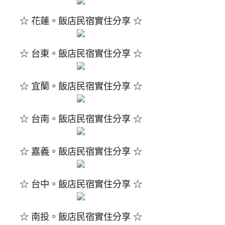
☆ 花蓮。飯店民宿實住分享 ☆
☆ 台東。飯店民宿實住分享 ☆
☆ 宜蘭。飯店民宿實住分享 ☆
☆ 台南。飯店民宿實住分享 ☆
☆ 嘉義。飯店民宿實住分享 ☆
☆ 台中。飯店民宿實住分享 ☆
☆ 南投。飯店民宿實住分享 ☆