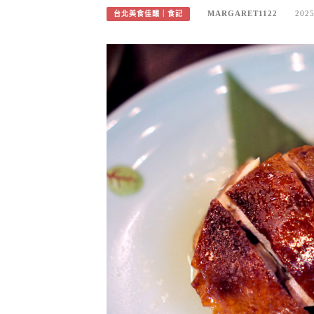
MARGARET1122
2025
台北美食佳釀｜食記