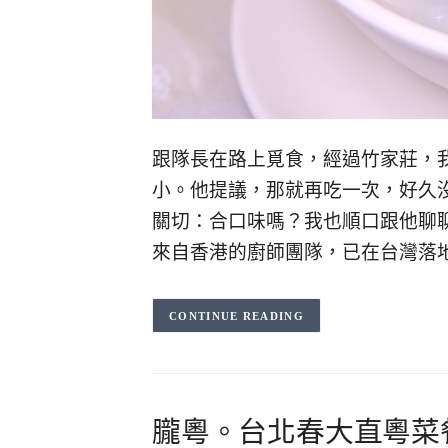
跟隊長在路上覓食，經過竹家莊，
小。他提議，那就再吃一次，好久
關切：合口味嗎？我也順口跟他聊
來自香港的廚師團隊，已在台灣落
CONTINUE READING
朧粵。台北春大直粵菜