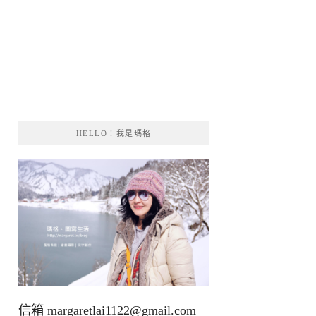
HELLO！我是瑪格
信箱
margaretlai1122@gmail.com