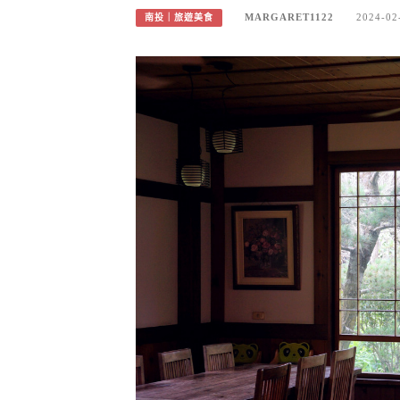
MARGARET1122
2024-02
南投｜旅遊美食