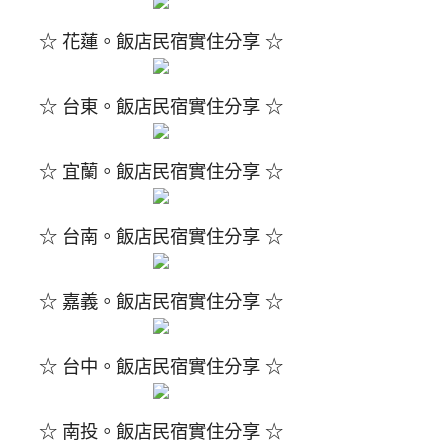
☆ 花蓮。飯店民宿實住分享 ☆
☆ 台東。飯店民宿實住分享 ☆
☆ 宜蘭。飯店民宿實住分享 ☆
☆ 台南。飯店民宿實住分享 ☆
☆ 嘉義。飯店民宿實住分享 ☆
☆ 台中。飯店民宿實住分享 ☆
☆ 南投。飯店民宿實住分享 ☆