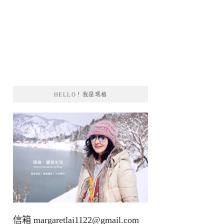
HELLO！我是瑪格
信箱
margaretlai1122@gmail.com