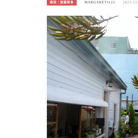
MARGARET1122
2023-12
南投｜旅遊美食