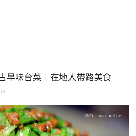
年古早味台菜｜在地人帶路美食
-24