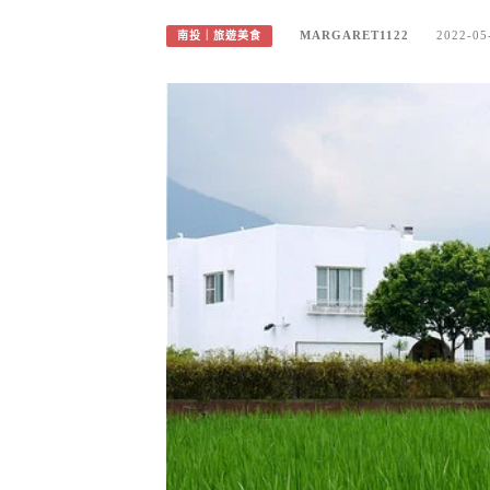
MARGARET1122
2022-05
南投｜旅遊美食