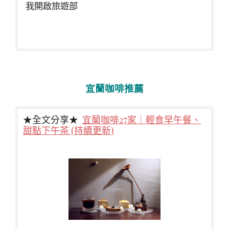
我開啟旅遊部
宜蘭咖啡推薦
★全文分享★
宜蘭咖啡27家｜輕食早午餐、
甜點下午茶 (持續更新)