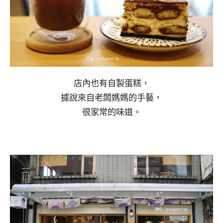
店內也有自製蛋糕，
據說來自老闆媽媽的手藝，
很家常的味道。