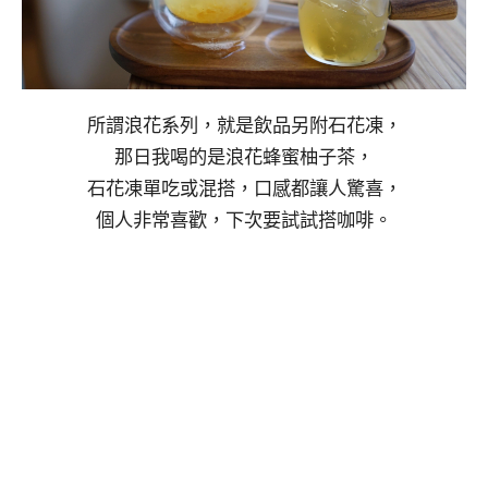
所謂浪花系列，就是飲品另附石花凍，
那日我喝的是浪花蜂蜜柚子茶，
石花凍單吃或混搭，口感都讓人驚喜，
個人非常喜歡，下次要試試搭咖啡。