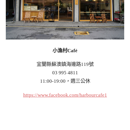
小漁村Café
宜蘭縣蘇澳鎮海邊路119號
03 995 4811
11:00-19:00，週三公休
https://www.facebook.com/harbourcafe1