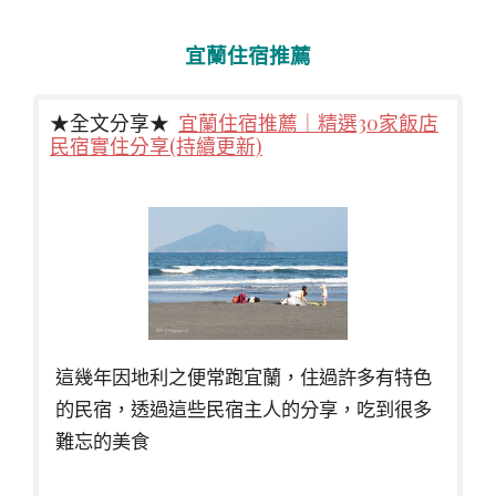
宜蘭住宿推薦
★全文分享★
宜蘭住宿推薦｜精選30家飯店
民宿實住分享(持續更新)
這幾年因地利之便常跑宜蘭，住過許多有特色
的民宿，透過這些民宿主人的分享，吃到很多
難忘的美食