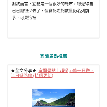
對我而言，宜蘭是一個很妙的縣市，總覺得自
己已經很少去了，但食記遊記數量仍名列前
茅，可見這裡
宜蘭景點推薦
★全文分享★
宜蘭景點｜超過50條一日遊、
半日遊路線 (持續更新)