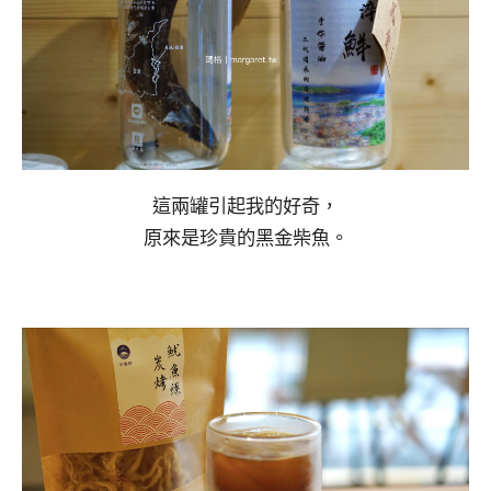
這兩罐引起我的好奇，
原來是珍貴的黑金柴魚。