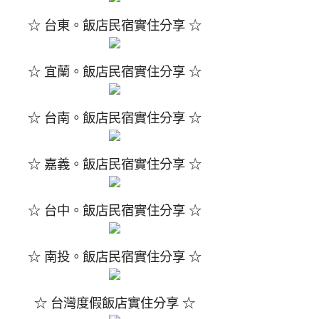
☆ 台東。飯店民宿實住分享 ☆
☆ 宜蘭。飯店民宿實住分享 ☆
☆ 台南。飯店民宿實住分享 ☆
☆ 嘉義。飯店民宿實住分享 ☆
☆ 台中。飯店民宿實住分享 ☆
☆ 南投。飯店民宿實住分享 ☆
☆ 台灣度假飯店實住分享 ☆