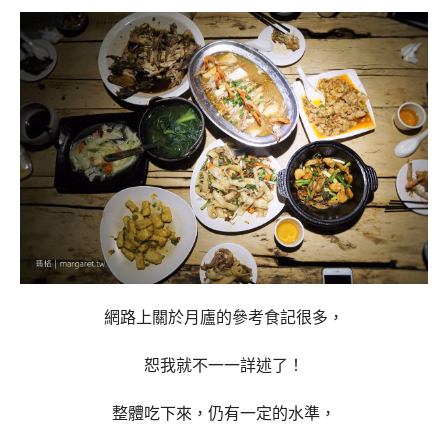
網路上關於月廬的參考食記很多，
恕我就不一一詳述了！
整體吃下來，仍有一定的水準，