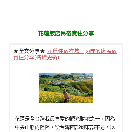
花蓮飯店民宿實住分享
★全文分享★
花蓮住宿推薦｜30間飯店民宿
實住分享(持續更新)
花蓮是全台灣我最喜愛的觀光勝地之一，因為
中央山脈的阻隔，從台灣西部到東部不易，以