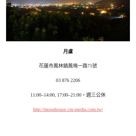
月盧
花蓮市鳳林鎮鳳鳴一路71號
03 876 2206
11:00–14:00, 17:00–21:00，週三公休
http://moonhouse.cm-media.com.tw/