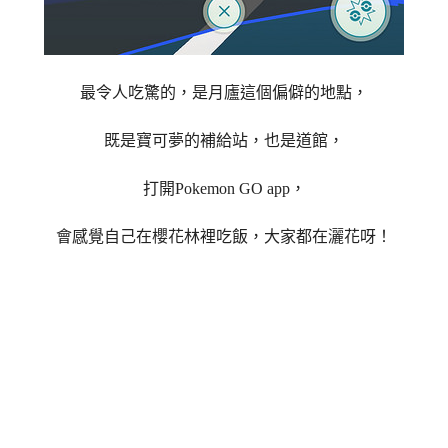
最令人吃驚的，是月廬這個偏僻的地點，
既是寶可夢的補給站，也是道館，
打開Pokemon GO app，
會感覺自己在櫻花林裡吃飯，大家都在灑花呀！