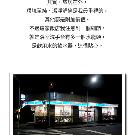
其實，旅居在外，
環境單純、潔淨舒適是我最重視的，
其他都是附加價值。
不過這家飯店我注意到一個細節，
就是浴室洗手台有多一個水龍頭，
是飲用水的飲水器，這很貼心。