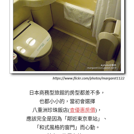
日本商務型旅館的房型都差不多，
也都小小的，當初會選擇
八重洲珍珠飯店(
查優惠房價
)，
應該完全是因為「鄰近東京車站」、
「和式風格的窗門」而心動。