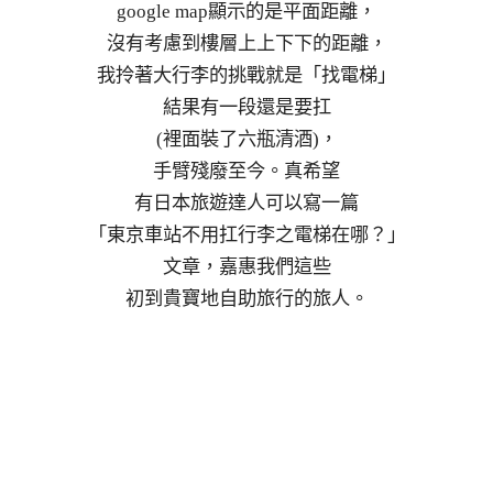
google map顯示的是平面距離，
沒有考慮到樓層上上下下的距離，
我拎著大行李的挑戰就是「找電梯」
結果有一段還是要扛
(裡面裝了六瓶清酒)，
手臂殘廢至今。真希望
有日本旅遊達人可以寫一篇
「東京車站不用扛行李之電梯在哪？」
文章，嘉惠我們這些
初到貴寶地自助旅行的旅人。