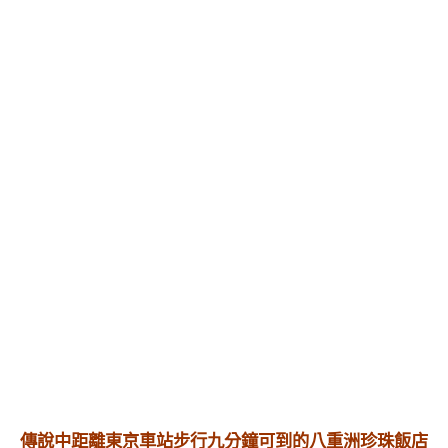
傳說中距離東京車站步行九分鐘可到的八重洲珍珠飯店