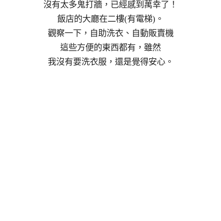
沒有太多鬼打牆，已經感到萬幸了！
飯店的大廳在二樓(有電梯)。
觀察一下，自助洗衣、自動販賣機
這些方便的東西都有，雖然
我沒有要洗衣服，還是覺得安心。