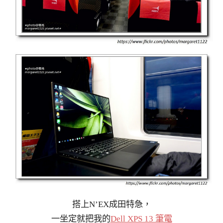
搭上N’EX成田特急，
一坐定就把我的
Dell XPS 13 筆電