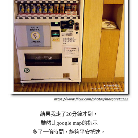
結果我走了20分鐘才到，
雖然比google map的指示
多了一倍時間，能夠平安抵達，