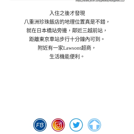
入住之後才發現
八重洲珍珠飯店的地理位置真是不錯，
就在日本橋站旁邊，鄰近三越前站，
距離東京車站步行十分鐘內可到。
附近有一家Lawsont超商，
生活機能便利。