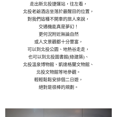
走出新北投捷運站，往左看，
北投老爺酒店坐落於最醒目的位置，
對我們這種不開車的旅人來說，
交通機能真是夢幻！
更何況附近無論自然
或人文景觀都十分豐富，
可以到北投公園、地熱谷走走，
也可以到北投圖書館(綠建築)、
北投溫泉博物館、凱達格蘭文物館、
北投文物館等地參觀。
輕輕鬆鬆安排個二日遊，
絕對是很棒的規劃。