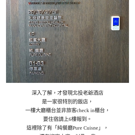
深入了解，才發現北投老爺酒店
是一家很特別的飯店，
一樓大廳櫃台並非旅客check in櫃台，
要住宿請上6樓報到。
這裡除了有「純餐廳Pure Cuisne」，