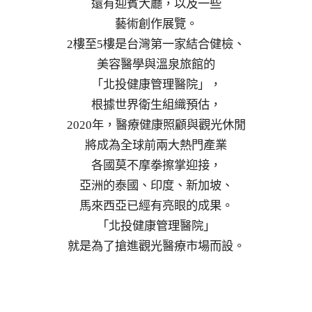
還有迎賓大廳，以及一些
藝術創作展覽。
2樓至5樓是台灣第一家結合健檢、
美容醫學與溫泉旅館的
「北投健康管理醫院」，
根據世界衛生組織預估，
2020年，醫療健康照顧與觀光休閒
將成為全球前兩大熱門產業
各國莫不摩拳擦掌迎接，
亞洲的泰國、印度、新加坡、
馬來西亞已經有亮眼的成果。
「北投健康管理醫院」
就是為了搶進觀光醫療市場而設。