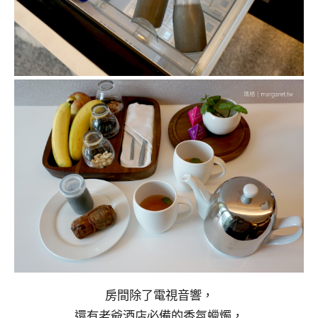
房間除了電視音響，
還有老爺酒店必備的香氛蠟燭，