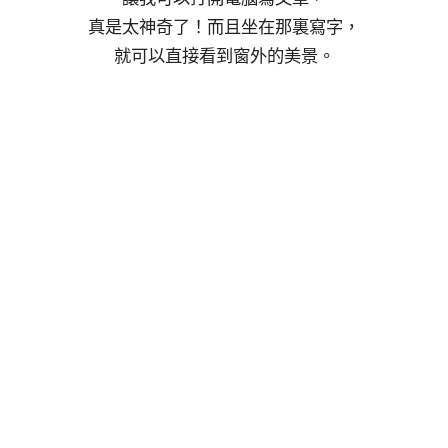
真是太神奇了！而且坐在那裏寫字，
就可以直接看到窗外的美景。