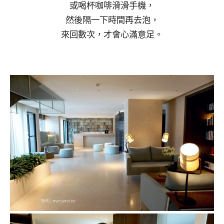
或喝杯咖啡滑滑手機，
然後隔一下時間再去泡，
來回數次，才會心滿意足。