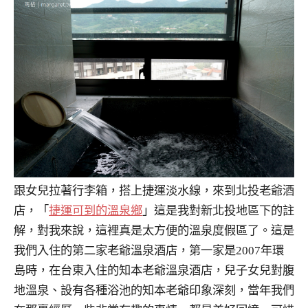
跟女兒拉著行李箱，搭上捷運淡水線，來到北投老爺酒
店，「
捷運可到的溫泉鄉
」這是我對新北投地區下的註
解，對我來說，這裡真是太方便的溫泉度假區了。這是
我們入住的第二家老爺溫泉酒店，第一家是2007年環
島時，在台東入住的知本老爺溫泉酒店，兒子女兒對腹
地溫泉、設有各種浴池的知本老爺印象深刻，當年我們