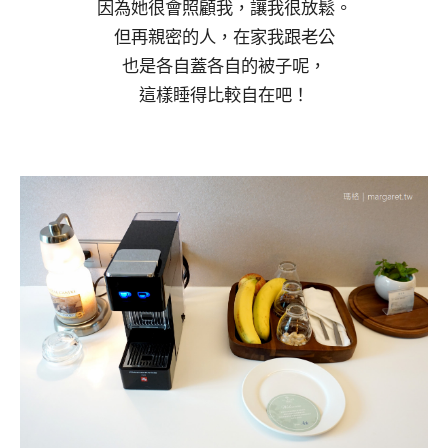
因為她很會照顧我，讓我很放鬆。
但再親密的人，在家我跟老公
也是各自蓋各自的被子呢，
這樣睡得比較自在吧！