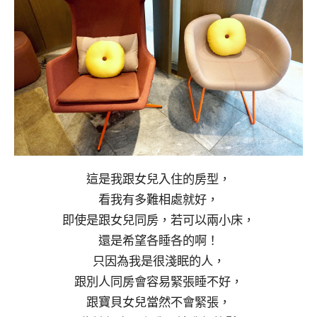
這是我跟女兒入住的房型，
看我有多難相處就好，
即使是跟女兒同房，若可以兩小床，
還是希望各睡各的啊！
只因為我是很淺眠的人，
跟別人同房會容易緊張睡不好，
跟寶貝女兒當然不會緊張，