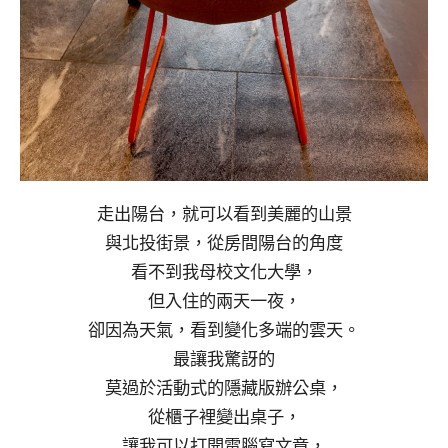
走出陽台，就可以看到美麗的山景
與北投街景，從房間陽台的角度
看不到我母校文化大學，
但入住的兩天一夜，
卻因為天氣，看到變化多端的雲天。
最讓我驚訝的
莫過於活動式的隱藏版辦公桌，
從櫃子裡變出桌子，
讓我可以打開電腦寫文章，