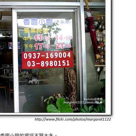
香園小館的資訊不算太多，