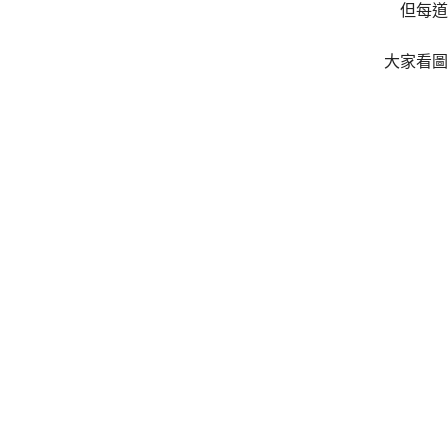
但每道
大家看圖