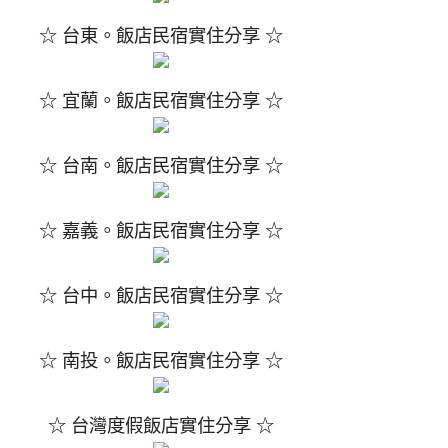
☆ 台東。飯店民宿實住分享 ☆
☆ 宜蘭。飯店民宿實住分享 ☆
☆ 台南。飯店民宿實住分享 ☆
☆ 嘉義。飯店民宿實住分享 ☆
☆ 台中。飯店民宿實住分享 ☆
☆ 南投。飯店民宿實住分享 ☆
☆ 台灣度假飯店實住分享 ☆