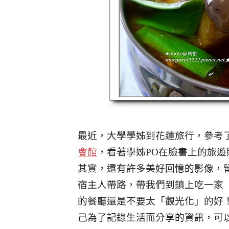
最近，大學學姊到花蓮旅行，參考
會館
，
看著學姊PO在臉書上的旅遊
其實，還有許多美好回憶的影像，
宿主人帶路，
帶我們到鎮上吃一家
的餐廳還是不要太「觀光化」的好
己為了記錄生活而分享的資訊，
可