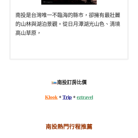
南投是台灣唯一不臨海的縣市，卻擁有最壯麗
的山林與湖泊景觀。從日月潭湖光山色、清境
高山草原，
南投訂房比價
Klook
。
Trip
。
eztravel
南投熱門行程推薦