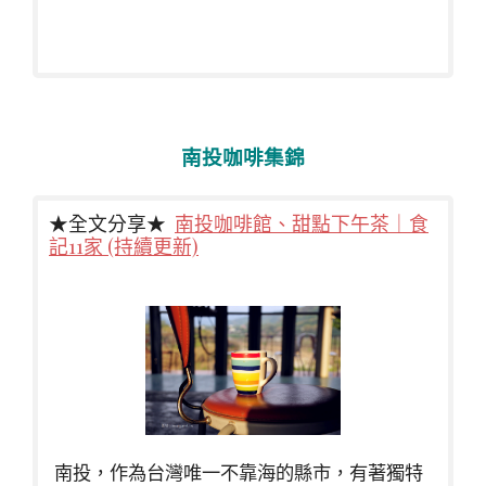
南投咖啡集錦
★全文分享★
南投咖啡館、甜點下午茶｜食
記11家 (持續更新)
南投，作為台灣唯一不靠海的縣市，有著獨特