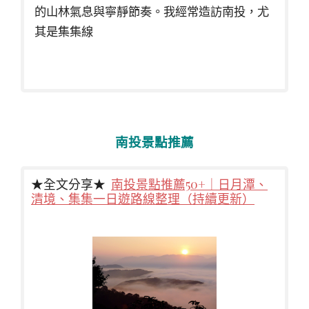
的山林氣息與寧靜節奏。我經常造訪南投，尤
其是集集線
南投景點推薦
★全文分享★
南投景點推薦50+｜日月潭、
清境、集集一日遊路線整理（持續更新）