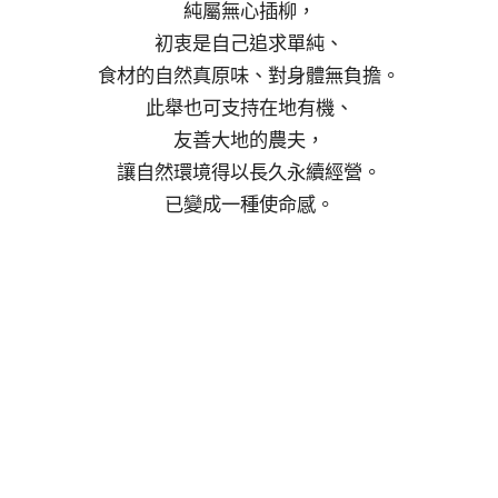
純屬無心插柳，
初衷是自己追求單純、
食材的自然真原味、對身體無負擔。
此舉也可支持在地有機、
友善大地的農夫，
讓自然環境得以長久永續經營。
已變成一種使命感。