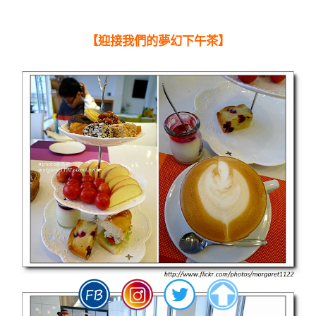
【迎接我們的夢幻下午茶】