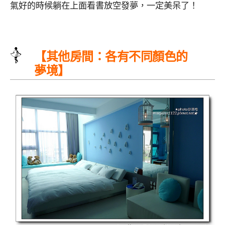
氣好的時候躺在上面看書放空發夢，一定美呆了！
【其他房間：各有不同顏色的
夢境】