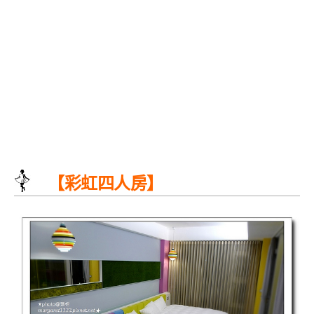
【彩虹四人房】