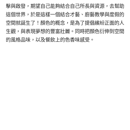
擊與啟發，期望自己能夠結合自己所長與資源，去幫助
這個世界，於是這樣一個結合才藝、廚藝教學與度假的
空間就誕生了！顏色的概念，是為了提倡繽紛正面的人
生觀，與表現夢想的豐富壯麗。同時把顏色衍伸到空間
的風格品味，以及餐飲上的色香味感受。