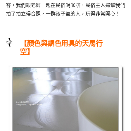
客，我們跟老師一起在民宿喝咖啡，民宿主人還幫我們
拍了拍立得合照，一群孩子氣的人，玩得非常開心！
【顏色與調色用具的天馬行
空】