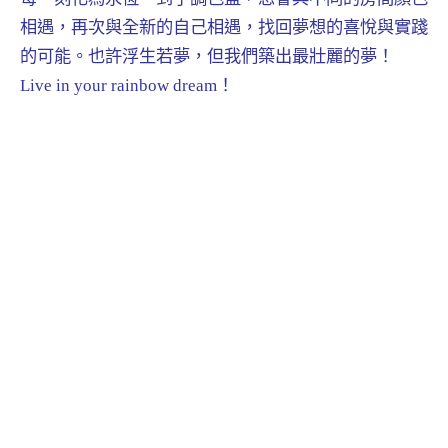
相遇，再次與全新的自己相遇，找回夢想的喜悅與實踐
的可能。也許浮生若夢，但我們築出最壯麗的夢！
Live in your rainbow dream！