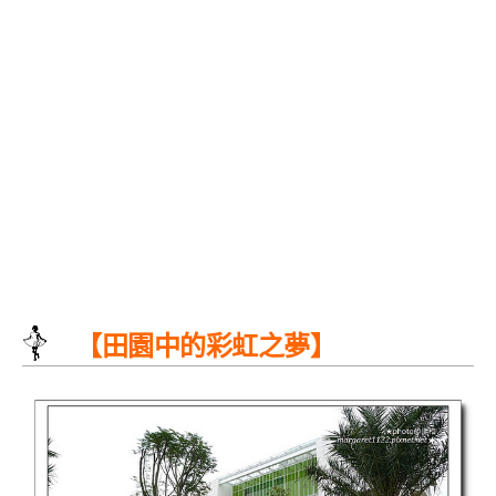
【田園中的彩虹之夢】