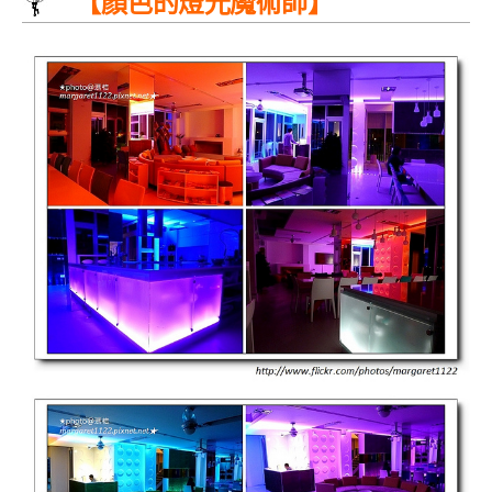
【顏色的燈光魔術師】