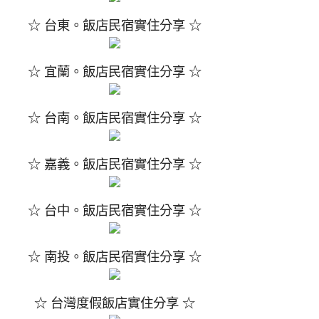
☆ 台東。飯店民宿實住分享 ☆
☆ 宜蘭。飯店民宿實住分享 ☆
☆ 台南。飯店民宿實住分享 ☆
☆ 嘉義。飯店民宿實住分享 ☆
☆ 台中。飯店民宿實住分享 ☆
☆ 南投。飯店民宿實住分享 ☆
☆ 台灣度假飯店實住分享 ☆