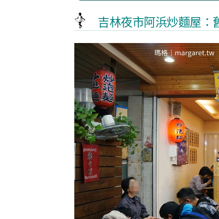
吉林夜市阿浜炒麵屋：